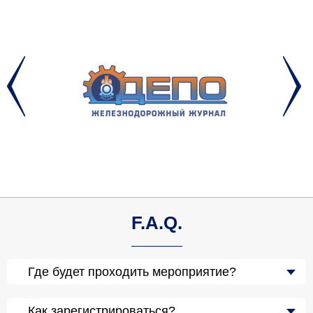
F.A.Q.
Где будет проходить мероприятие?
Как зарегистрироваться?