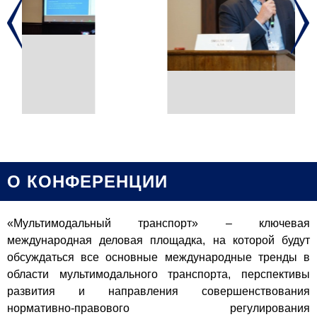
О КОНФЕРЕНЦИИ
«Мультимодальный транспорт» – ключевая
международная деловая площадка, на которой будут
обсуждаться все основные международные тренды в
области мультимодального транспорта, перспективы
развития и направления совершенствования
нормативно-правового регулирования