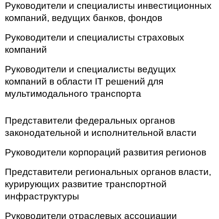
Руководители и специалисты инвестиционных
компаний, ведущих банков, фондов
Руководители и специалисты страховых
компаний
Руководители и специалисты ведущих
компаний в области IT решений для
мультимодального транспорта
Представители федеральных органов
законодательной и исполнительной власти
Руководители корпораций развития регионов
Представители региональных органов власти,
курирующих развитие транспортной
инфраструктуры
Руководители отраслевых ассоциации