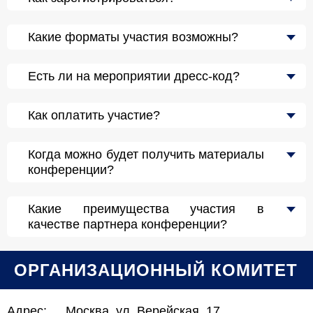
Какие форматы участия возможны?
Есть ли на мероприятии дресс-код?
Как оплатить участие?
Когда можно будет получить материалы
конференции?
Какие преимущества участия в
качестве партнера конференции?
ОРГАНИЗАЦИОННЫЙ КОМИТЕТ
Адрес:
Москва, ул. Верейская, 17