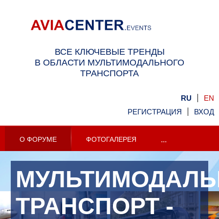
ВСЕ КЛЮЧЕВЫЕ ТРЕНДЫ
В ОБЛАСТИ МУЛЬТИМОДАЛЬНОГО
ТРАНСПОРТА
RU
EN
РЕГИСТРАЦИЯ
ВХОД
О ФОРУМЕ
ФОТОГАЛЕРЕЯ
...
МУЛЬТИМОДАЛ
ТРАНСПОРТ -