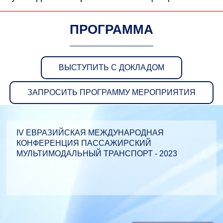
ПРОГРАММА
ВЫСТУПИТЬ С ДОКЛАДОМ
ЗАПРОСИТЬ ПРОГРАММУ МЕРОПРИЯТИЯ
IV ЕВРАЗИЙСКАЯ МЕЖДУНАРОДНАЯ
КОНФЕРЕНЦИЯ ПАССАЖИРСКИЙ
МУЛЬТИМОДАЛЬНЫЙ ТРАНСПОРТ - 2023