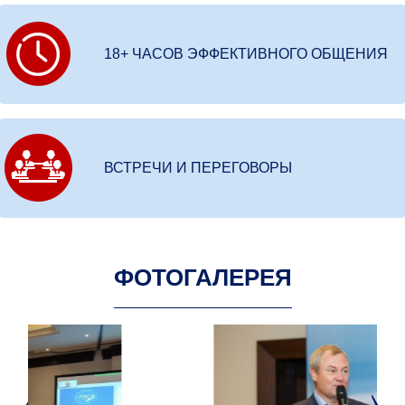
18+ ЧАСОВ ЭФФЕКТИВНОГО ОБЩЕНИЯ
ВСТРЕЧИ И ПЕРЕГОВОРЫ
ФОТОГАЛЕРЕЯ