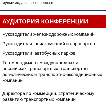
мультимодальных перевозок.
АУДИТОРИЯ КОНФЕРЕНЦИИ
Руководители железнодорожных компаний
Руководители авиакомпаний и аэропортов
Руководители автобусных парков
Топ-менеджмент международных и
российских транспортных, транспортно-
логистических и транспортно-экспедиционных
компаний
Директора по коммерции, стратегическому
развитию транспортных компаний