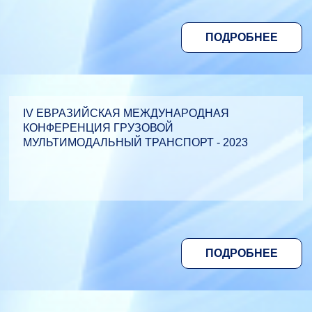
ПОДРОБНЕЕ
IV ЕВРАЗИЙСКАЯ МЕЖДУНАРОДНАЯ
КОНФЕРЕНЦИЯ ГРУЗОВОЙ
МУЛЬТИМОДАЛЬНЫЙ ТРАНСПОРТ - 2023
ПОДРОБНЕЕ