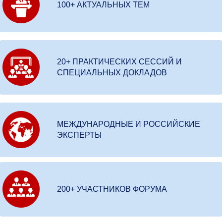
100+ АКТУАЛЬНЫХ ТЕМ
20+ ПРАКТИЧЕСКИХ СЕССИЙ И
СПЕЦИАЛЬНЫХ ДОКЛАДОВ
МЕЖДУНАРОДНЫЕ И РОССИЙСКИЕ
ЭКСПЕРТЫ
200+ УЧАСТНИКОВ ФОРУМА