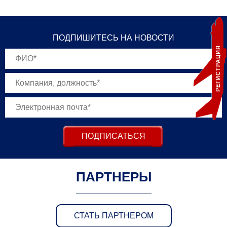
ПОДПИШИТЕСЬ НА НОВОСТИ
РЕГИСТРАЦИЯ
ПОДПИСАТЬСЯ
ПАРТНЕРЫ
СТАТЬ ПАРТНЕРОМ