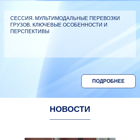
СЕССИЯ. МУЛЬТИМОДАЛЬНЫЕ ПЕРЕВОЗКИ
ГРУЗОВ. КЛЮЧЕВЫЕ ОСОБЕННОСТИ И
ПЕРСПЕКТИВЫ
ПОДРОБНЕЕ
НОВОСТИ