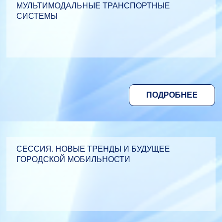
МУЛЬТИМОДАЛЬНЫЕ ТРАНСПОРТНЫЕ
СИСТЕМЫ
ПОДРОБНЕЕ
СЕССИЯ. НОВЫЕ ТРЕНДЫ И БУДУЩЕЕ
ГОРОДСКОЙ МОБИЛЬНОСТИ