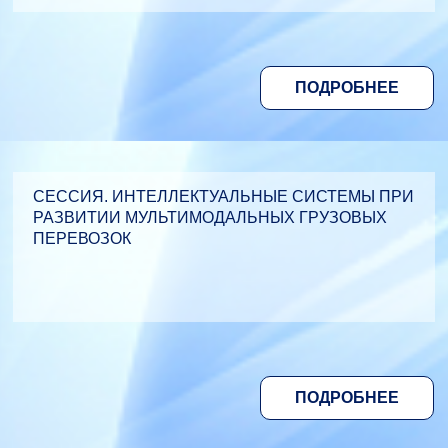
ПОДРОБНЕЕ
СЕССИЯ. ИНТЕЛЛЕКТУАЛЬНЫЕ СИСТЕМЫ ПРИ
РАЗВИТИИ МУЛЬТИМОДАЛЬНЫХ ГРУЗОВЫХ
ПЕРЕВОЗОК
ПОДРОБНЕЕ