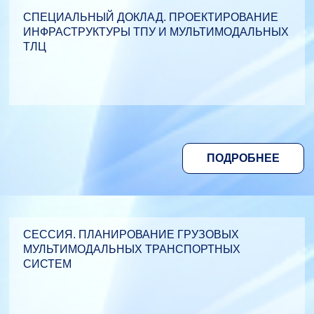
СПЕЦИАЛЬНЫЙ ДОКЛАД. ПРОЕКТИРОВАНИЕ
ИНФРАСТРУКТУРЫ ТПУ И МУЛЬТИМОДАЛЬНЫХ
ТЛЦ
ПОДРОБНЕЕ
СЕССИЯ. ПЛАНИРОВАНИЕ ГРУЗОВЫХ
МУЛЬТИМОДАЛЬНЫХ ТРАНСПОРТНЫХ
СИСТЕМ