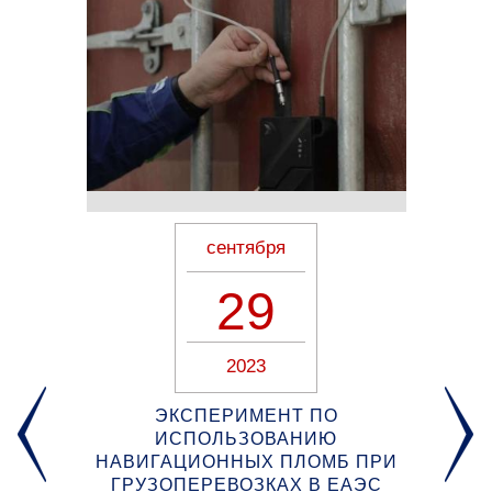
сентября
29
2023
Я
ЭКСПЕРИМЕНТ ПО
ИСПОЛЬЗОВАНИЮ
НАВИГАЦИОННЫХ ПЛОМБ ПРИ
ГРУЗОПЕРЕВОЗКАХ В ЕАЭС