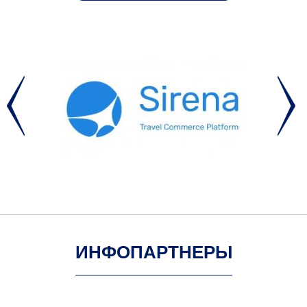
ИНФОПАРТНЕРЫ