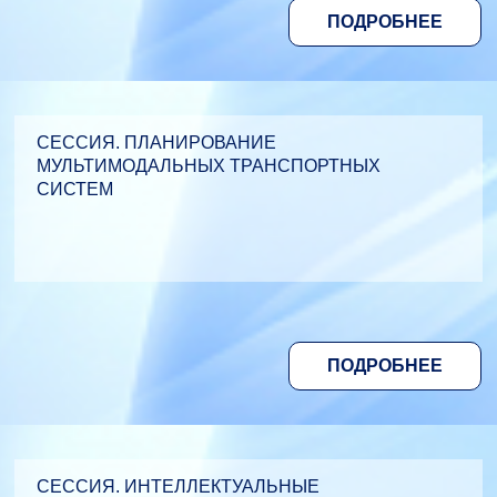
ПОДРОБНЕЕ
СЕССИЯ. ПЛАНИРОВАНИЕ
МУЛЬТИМОДАЛЬНЫХ ТРАНСПОРТНЫХ
СИСТЕМ
ПОДРОБНЕЕ
СЕССИЯ. ИНТЕЛЛЕКТУАЛЬНЫЕ