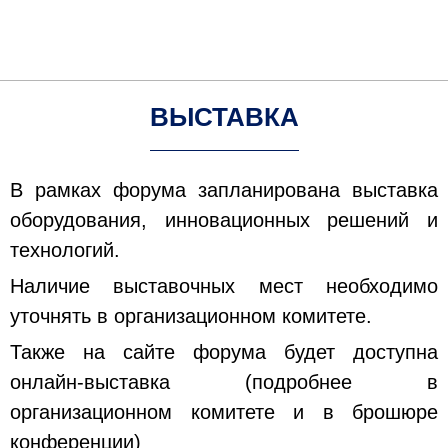
ВЫСТАВКA
В рамках форума запланирована выставка
оборудования, инновационных решений и
технологий.
Наличие выставочных мест необходимо
уточнять в организационном комитете.
Также на сайте форума будет доступна
онлайн-выставка (подробнее в
организационном комитете и в брошюре
конференции)