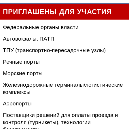
ПРИГЛАШЕНЫ ДЛЯ УЧАСТИЯ
Федеральные органы власти
Автовокзалы, ПАТП
ТПУ (транспортно-пересадочные узлы)
Речные порты
Морские порты
Железнодорожные терминалы/логистические
комплексы
Аэропорты
Поставщики решений для оплаты проезда и
контроля (турникеты), технологии