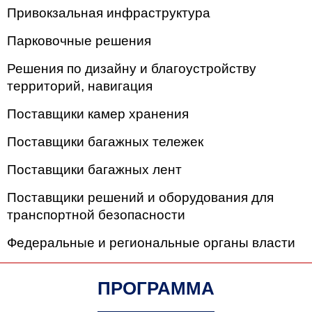
Привокзальная инфраструктура
Парковочные решения
Решения по дизайну и благоустройству
территорий, навигация
Поставщики камер хранения
Поставщики багажных тележек
Поставщики багажных лент
Поставщики решений и оборудования для
транспортной безопасности
Федеральные и региональные органы власти
ПРОГРАММА