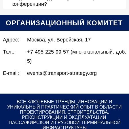
конференции?
ОРГАНИЗАЦИОННЫЙ КОМИТЕТ
Адрес:
Москва, ул. Верейская, 17
Тел.:
+7 495 225 99 57 (многоканальный, доб.
5)
E-mail:
events@transport-strategy.org
ВСЕ КЛЮЧЕВЫЕ ТРЕНДЫ, ИННОВАЦИИ И
УНИКАЛЬНЫЙ ПРАКТИЧЕСКИЙ ОПЫТ В ОБЛАСТИ
ПРОЕКТИРОВАНИЯ, СТРОИТЕЛЬСТВА,
РЕКОНСТРУКЦИИ И ЭКСПЛУАТАЦИИ
ПАССАЖИРСКОЙ И ГРУЗОВОЙ ТЕРМИНАЛЬНОЙ
ИНФРАСТРУКТУРЫ