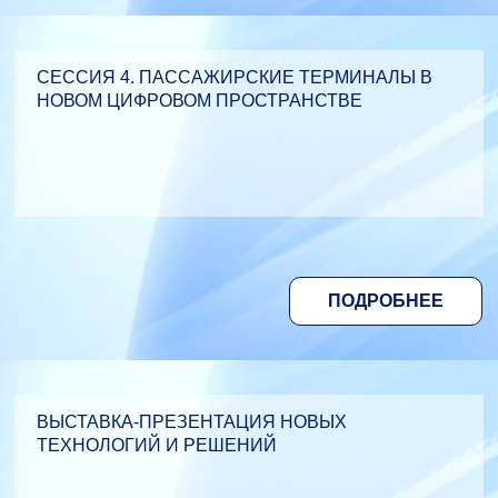
СЕССИЯ 4. ПАССАЖИРСКИЕ ТЕРМИНАЛЫ В
НОВОМ ЦИФРОВОМ ПРОСТРАНСТВЕ
ПОДРОБНЕЕ
ВЫСТАВКА-ПРЕЗЕНТАЦИЯ НОВЫХ
ТЕХНОЛОГИЙ И РЕШЕНИЙ