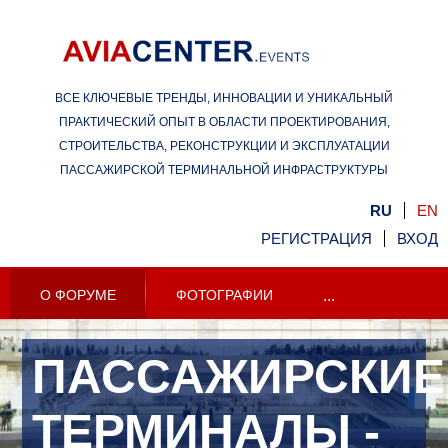
ВСЕ КЛЮЧЕВЫЕ ТРЕНДЫ,
ИННОВАЦИИ И УНИКАЛЬНЫЙ
ПРАКТИЧЕСКИЙ ОПЫТ В ОБЛАСТИ ПРОЕКТИРОВАНИЯ,
СТРОИТЕЛЬСТВА, РЕКОНСТРУКЦИИ И ЭКСПЛУАТАЦИИ
ПАССАЖИРСКОЙ ТЕРМИНАЛЬНОЙ ИНФРАСТРУКТУРЫ
RU
EN
РЕГИСТРАЦИЯ
ВХОД
О ФОРУМЕ
ФОТОГРАФИИ
...
ПАССАЖИРСКИЕ
ТЕРМИНАЛЫ -