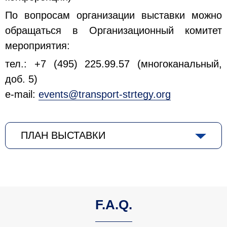
По вопросам организации выставки можно
обращаться в Организационный комитет
мероприятия:
тел.: +7 (495) 225.99.57 (многоканальный,
доб. 5)
e-mail:
events@transport-strtegy.org
ПЛАН ВЫСТАВКИ
F.A.Q.