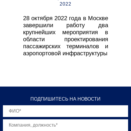
— К
2022
28 октября 2022 года в Москве
завершили работу два
крупнейших мероприятия в
области проектирования
пассажирских терминалов и
аэропортовой инфраструктуры
ПОДПИШИТЕСЬ НА НОВОСТИ