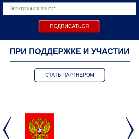
ПОДПИСАТЬСЯ
ПРИ ПОДДЕРЖКЕ И УЧАСТИИ
СТАТЬ ПАРТНЕРОМ