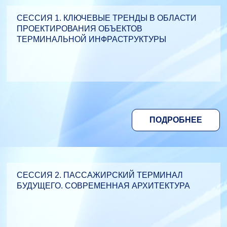
СЕССИЯ 1. КЛЮЧЕВЫЕ ТРЕНДЫ В ОБЛАСТИ
ПРОЕКТИРОВАНИЯ ОБЪЕКТОВ
ТЕРМИНАЛЬНОЙ ИНФРАСТРУКТУРЫ
ПОДРОБНЕЕ
СЕССИЯ 2. ПАССАЖИРСКИЙ ТЕРМИНАЛ
БУДУЩЕГО. СОВРЕМЕННАЯ АРХИТЕКТУРА