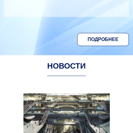
ПОДРОБНЕЕ
НОВОСТИ