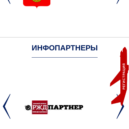
ИНФОПАРТНЕРЫ
РЕГИСТРАЦИЯ