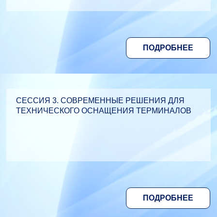
ПОДРОБНЕЕ
СЕССИЯ 3. СОВРЕМЕННЫЕ РЕШЕНИЯ ДЛЯ
ТЕХНИЧЕСКОГО ОСНАЩЕНИЯ ТЕРМИНАЛОВ
ПОДРОБНЕЕ