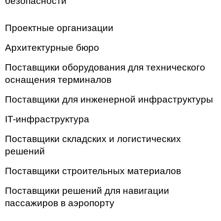
безопасности
Проектные организации
Архитектурные бюро
Поставщики оборудования для технического
оснащения терминалов
Поставщики для инженерной инфраструктуры
IT-инфраструктура
Поставщики складских и логистических
решений
Поставщики строительных материалов
Поставщики решений для навигации
пассажиров в аэропорту