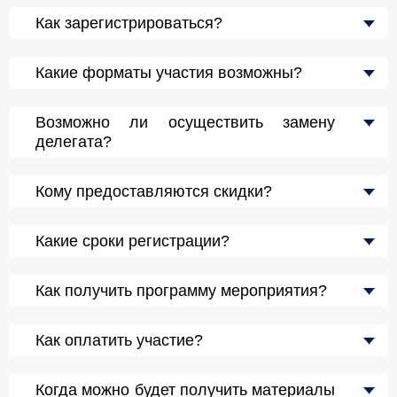
Как зарегистрироваться?
Какие форматы участия возможны?
Возможно ли осуществить замену
делегата?
Кому предоставляются скидки?
Какие сроки регистрации?
Как получить программу мероприятия?
Как оплатить участие?
Когда можно будет получить материалы