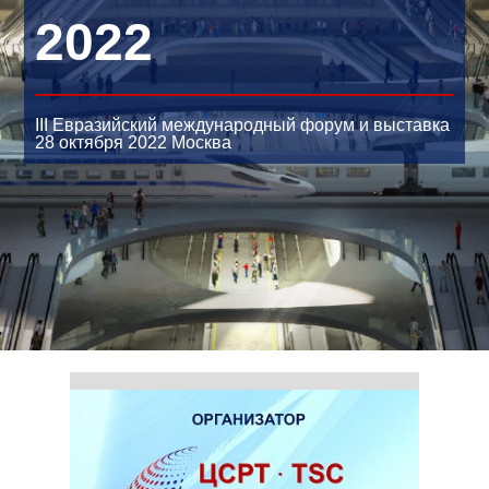
2022
III Евразийский международный форум и выставка
28 октября 2022
Москва