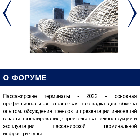
О ФОРУМЕ
Пассажирские терминалы - 2022 – основная
профессиональная отраслевая площадка для обмена
опытом, обсуждения трендов и презентации инноваций
в части проектирования, строительства, реконструкции и
эксплуатации пассажирской терминальной
инфраструктуры