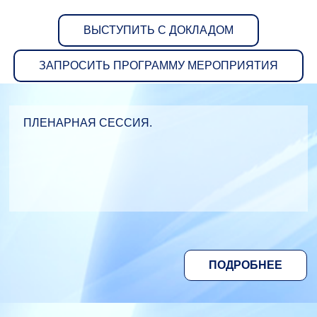
ВЫСТУПИТЬ С ДОКЛАДОМ
ЗАПРОСИТЬ ПРОГРАММУ МЕРОПРИЯТИЯ
ПЛЕНАРНАЯ СЕССИЯ.
ПОДРОБНЕЕ