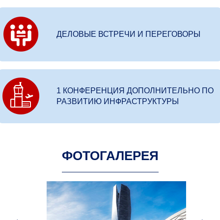
ДЕЛОВЫЕ ВСТРЕЧИ И ПЕРЕГОВОРЫ
1 КОНФЕРЕНЦИЯ ДОПОЛНИТЕЛЬНО ПО
РАЗВИТИЮ ИНФРАСТРУКТУРЫ
ФОТОГАЛЕРЕЯ