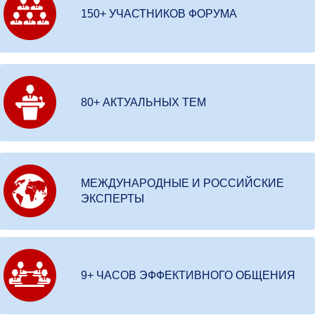
150+ УЧАСТНИКОВ ФОРУМА
80+ АКТУАЛЬНЫХ ТЕМ
МЕЖДУНАРОДНЫЕ И РОССИЙСКИЕ
ЭКСПЕРТЫ
9+ ЧАСОВ ЭФФЕКТИВНОГО ОБЩЕНИЯ