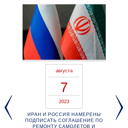
августа
7
2023
ИРАН И РОССИЯ НАМЕРЕНЫ
ПОДПИСАТЬ СОГЛАШЕНИЕ ПО
АВ
РЕМОНТУ САМОЛЕТОВ И