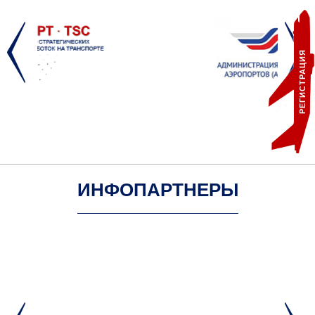
РЕГИСТРАЦИЯ
ИНФОПАРТНЕРЫ