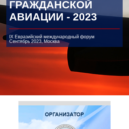
ГРАЖДАНСКОЙ
АВИАЦИИ - 2023
IX Евразийский международный форум
Сентябрь 2023,
Москва