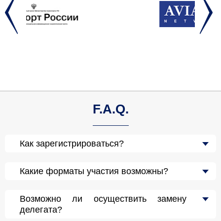
F.A.Q.
Как зарегистрироваться?
Какие форматы участия возможны?
Возможно ли осуществить замену
делегата?