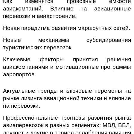
Как изменятся провозные емкости
авиакомпаний. Влияние на авиационные
перевозки и авиастроение.
Новая парадигма развития маршрутных сетей.
Новые механизмы субсидирования
туристических перевозок.
Ключевые факторы принятия решения
авиакомпаниями и мотивационные программы
аэропортов.
Актуальные тренды и ключевые перемены на
рынке лизинга авиационной техники и влияние
на перевозки.
Профессиональные прогнозы развития рынка
авиаперевозок в разных сегментах: МВЛ, ВВЛ,
лоукост и другие в период ослабления влияния