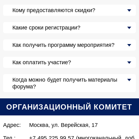
Кому предоставляются скидки?
Какие сроки регистрации?
Как получить программу мероприятия?
Как оплатить участие?
Когда можно будет получить материалы
форума?
ОРГАНИЗАЦИОННЫЙ КОМИТЕТ
Адрес:
Москва, ул. Верейская, 17
Тел.:
+7 495 225 99 57 (многоканальный, доб.