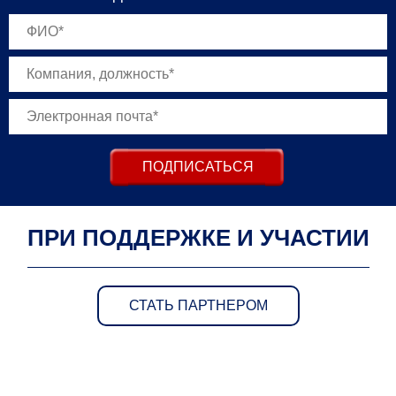
ПОДПИСАТЬСЯ
ПРИ ПОДДЕРЖКЕ И УЧАСТИИ
СТАТЬ ПАРТНЕРОМ