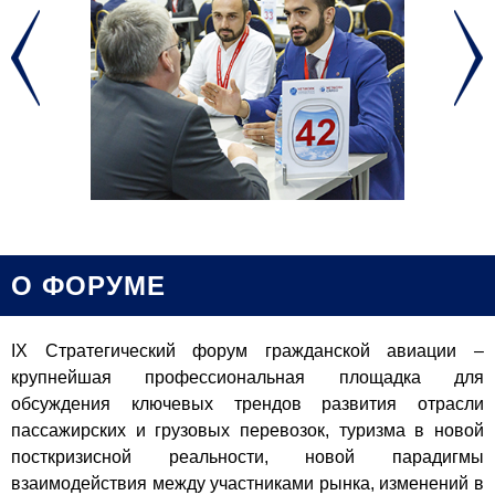
О ФОРУМЕ
IХ Стратегический форум гражданской авиации –
крупнейшая профессиональная площадка для
обсуждения ключевых трендов развития отрасли
пассажирских и грузовых перевозок, туризма в новой
посткризисной реальности, новой парадигмы
взаимодействия между участниками рынка, изменений в