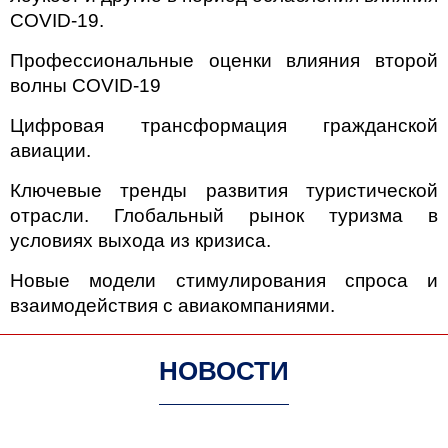
COVID-19.
Профессиональные оценки влияния второй
волны COVID-19
Цифровая трансформация гражданской
авиации.
Ключевые тренды развития туристической
отрасли. Глобальный рынок туризма в
условиях выхода из кризиса.
Новые модели стимулирования спроса и
взаимодействия с авиакомпаниями.
НОВОСТИ