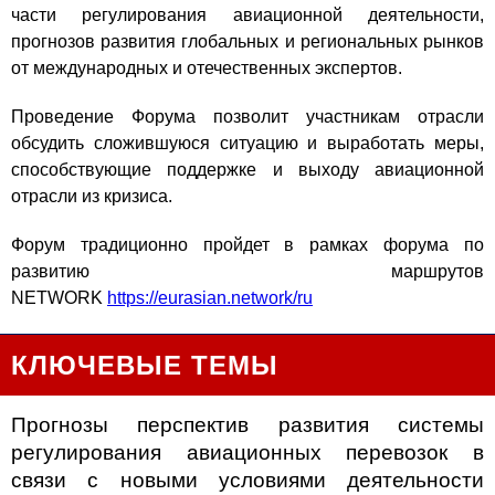
части регулирования авиационной деятельности,
прогнозов развития глобальных и региональных рынков
от международных и отечественных экспертов.
Проведение Форума позволит участникам отрасли
обсудить сложившуюся ситуацию и выработать меры,
способствующие поддержке и выходу авиационной
отрасли из кризиса.
Форум традиционно пройдет в рамках форума по
развитию маршрутов
NETWORK
https://eurasian.network/ru
КЛЮЧЕВЫЕ ТЕМЫ
Прогнозы перспектив развития системы
регулирования авиационных перевозок в
связи с новыми условиями деятельности