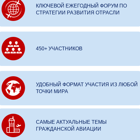
КЛЮЧЕВОЙ ЕЖЕГОДНЫЙ ФОРУМ ПО
СТРАТЕГИИ РАЗВИТИЯ ОТРАСЛИ
450+ УЧАСТНИКОВ
УДОБНЫЙ ФОРМАТ УЧАСТИЯ ИЗ ЛЮБОЙ
ТОЧКИ МИРА
САМЫЕ АКТУАЛЬНЫЕ ТЕМЫ
ГРАЖДАНСКОЙ АВИАЦИИ