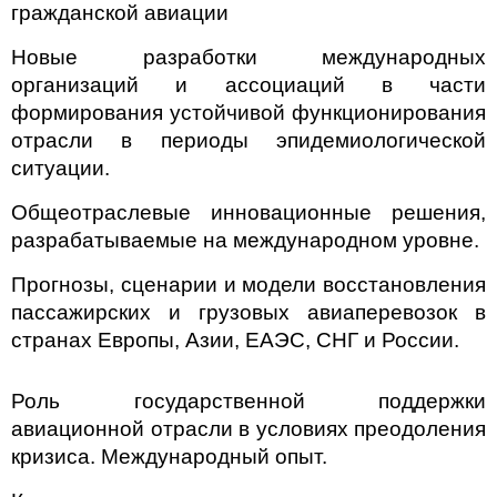
гражданской авиации
Новые разработки международных
организаций и ассоциаций в части
формирования устойчивой функционирования
отрасли в периоды эпидемиологической
ситуации.
Общеотраслевые инновационные решения,
разрабатываемые на международном уровне.
Прогнозы, сценарии и модели восстановления
пассажирских и грузовых авиаперевозок в
странах Европы, Азии, ЕАЭС, СНГ и России.
Роль государственной поддержки
авиационной отрасли в условиях преодоления
кризиса. Международный опыт.