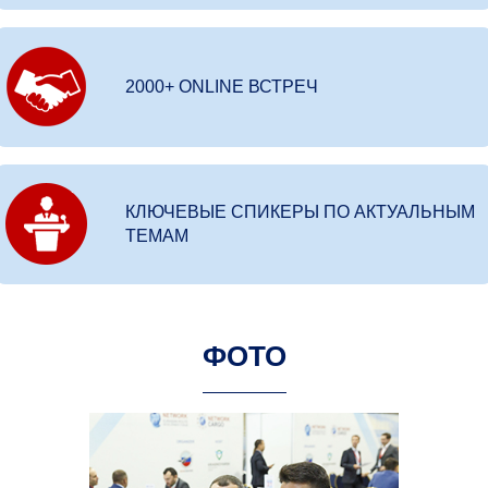
2000+ ONLINE ВСТРЕЧ
КЛЮЧЕВЫЕ СПИКЕРЫ ПО АКТУАЛЬНЫМ
ТЕМАМ
ФОТО