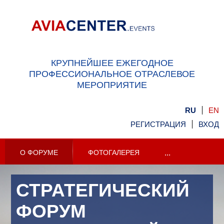
КРУПНЕЙШЕЕ ЕЖЕГОДНОЕ
ПРОФЕССИОНАЛЬНОЕ ОТРАСЛЕВОЕ
МЕРОПРИЯТИЕ
RU
EN
РЕГИСТРАЦИЯ
ВХОД
О ФОРУМЕ
ФОТОГАЛЕРЕЯ
...
СТРАТЕГИЧЕСКИЙ
ФОРУМ