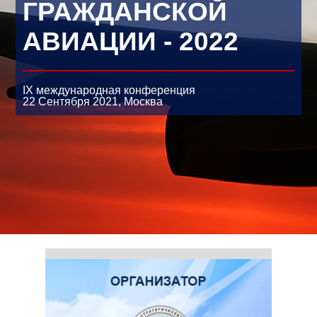
ГРАЖДАНСКОЙ
АВИАЦИИ - 2022
IX международная конференция
22 Сентября 2021,
Москва