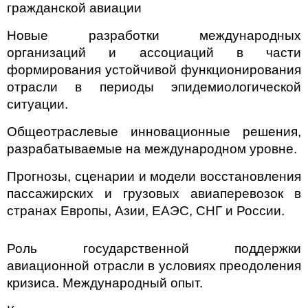
гражданской авиации
Новые разработки международных
организаций и ассоциаций в части
формирования устойчивой функционирования
отрасли в периоды эпидемиологической
ситуации.
Общеотраслевые инновационные решения,
разрабатываемые на международном уровне.
Прогнозы, сценарии и модели восстановления
пассажирских и грузовых авиаперевозок в
странах Европы, Азии, ЕАЭС, СНГ и России.
Роль государственной поддержки
авиационной отрасли в условиях преодоления
кризиса. Международный опыт.