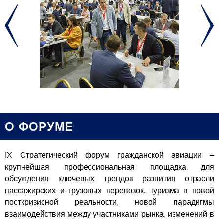
О ФОРУМЕ
IХ Стратегический форум гражданской авиации –
крупнейшая профессиональная площадка для
обсуждения ключевых трендов развития отрасли
пассажирских и грузовых перевозок, туризма в новой
посткризисной реальности, новой парадигмы
взаимодействия между участниками рынка, изменений в