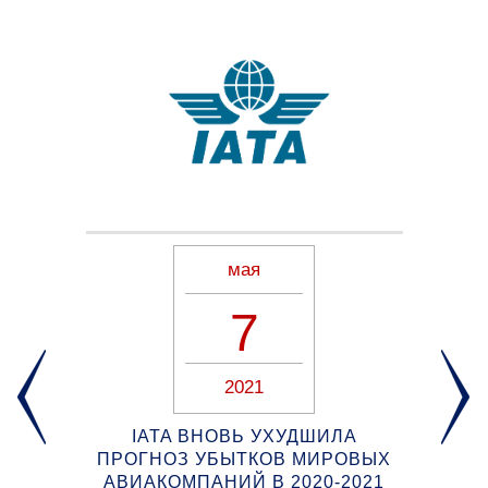
мая
7
2021
IATA ВНОВЬ УХУДШИЛА
ПРОГНОЗ УБЫТКОВ МИРОВЫХ
АВИАКОМПАНИЙ В 2020-2021
ЛО