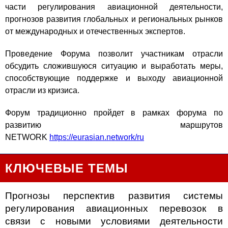
части регулирования авиационной деятельности,
прогнозов развития глобальных и региональных рынков
от международных и отечественных экспертов.
Проведение Форума позволит участникам отрасли
обсудить сложившуюся ситуацию и выработать меры,
способствующие поддержке и выходу авиационной
отрасли из кризиса.
Форум традиционно пройдет в рамках форума по
развитию маршрутов
NETWORK
https://eurasian.network/ru
КЛЮЧЕВЫЕ ТЕМЫ
Прогнозы перспектив развития системы
регулирования авиационных перевозок в
связи с новыми условиями деятельности