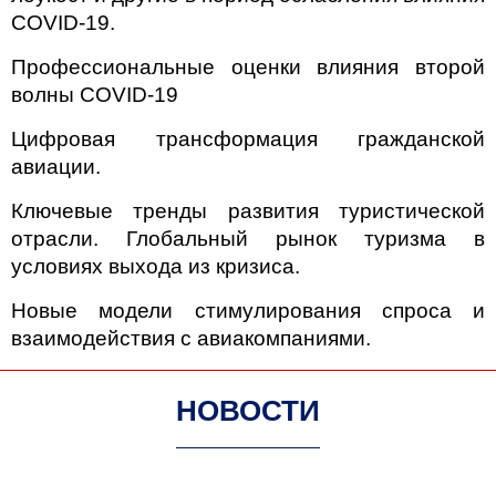
COVID-19.
Профессиональные оценки влияния второй
волны COVID-19
Цифровая трансформация гражданской
авиации.
Ключевые тренды развития туристической
отрасли. Глобальный рынок туризма в
условиях выхода из кризиса.
Новые модели стимулирования спроса и
взаимодействия с авиакомпаниями.
НОВОСТИ