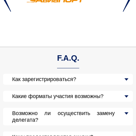
F.A.Q.
Как зарегистрироваться?
Какие форматы участия возможны?
Возможно ли осуществить замену
делегата?