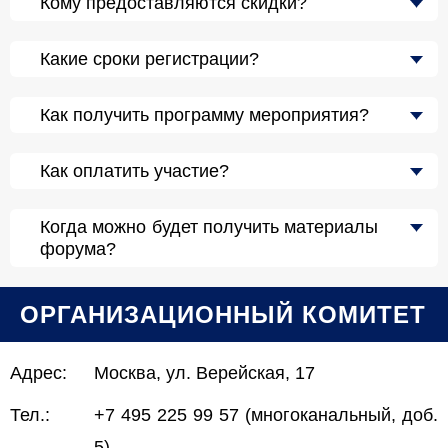
Кому предоставляются скидки?
Какие сроки регистрации?
Как получить программу мероприятия?
Как оплатить участие?
Когда можно будет получить материалы
форума?
ОРГАНИЗАЦИОННЫЙ КОМИТЕТ
Адрес:
Москва, ул. Верейская, 17
Тел.:
+7 495 225 99 57 (многоканальный, доб.
5)