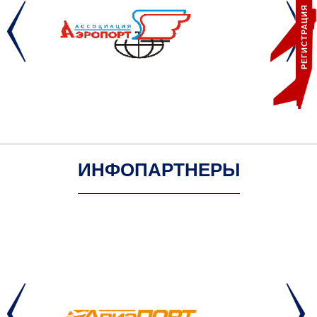
РЕГИСТРАЦИЯ
ИНФОПАРТНЕРЫ