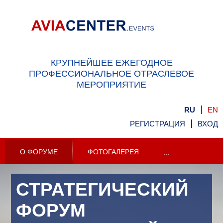
КРУПНЕЙШЕЕ ЕЖЕГОДНОЕ
ПРОФЕССИОНАЛЬНОЕ ОТРАСЛЕВОЕ
МЕРОПРИЯТИЕ
RU
EN
РЕГИСТРАЦИЯ
ВХОД
О ФОРУМЕ
ФОТОГАЛЕРЕЯ
...
СТРАТЕГИЧЕСКИЙ
ФОРУМ