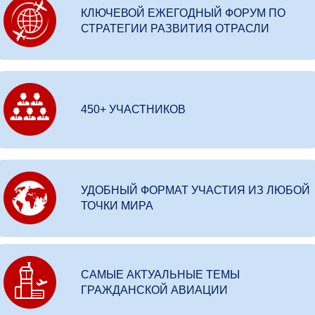
КЛЮЧЕВОЙ ЕЖЕГОДНЫЙ ФОРУМ ПО
СТРАТЕГИИ РАЗВИТИЯ ОТРАСЛИ
450+ УЧАСТНИКОВ
УДОБНЫЙ ФОРМАТ УЧАСТИЯ ИЗ ЛЮБОЙ
ТОЧКИ МИРА
САМЫЕ АКТУАЛЬНЫЕ ТЕМЫ
ГРАЖДАНСКОЙ АВИАЦИИ