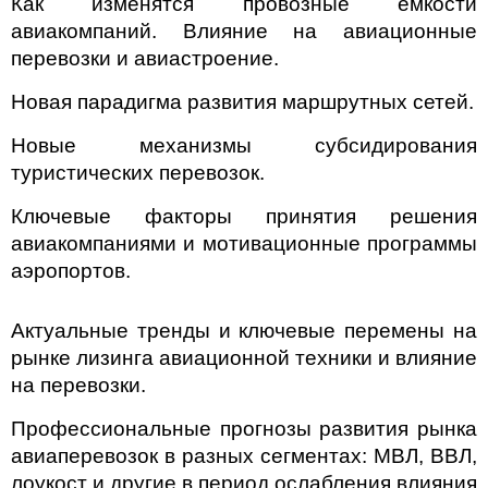
Как изменятся провозные емкости
авиакомпаний. Влияние на авиационные
перевозки и авиастроение.
Новая парадигма развития маршрутных сетей.
Новые механизмы субсидирования
туристических перевозок.
Ключевые факторы принятия решения
авиакомпаниями и мотивационные программы
аэропортов.
Актуальные тренды и ключевые перемены на
рынке лизинга авиационной техники и влияние
на перевозки.
Профессиональные прогнозы развития рынка
авиаперевозок в разных сегментах: МВЛ, ВВЛ,
лоукост и другие в период ослабления влияния