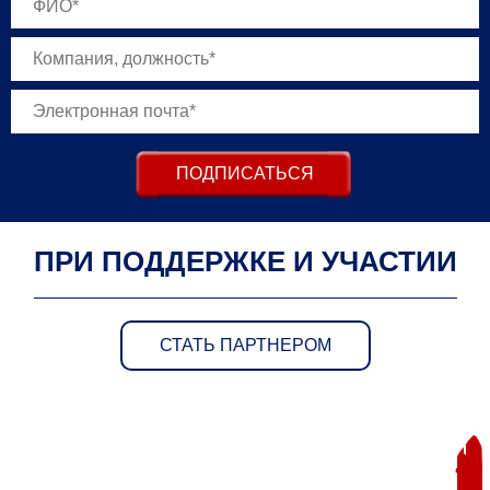
ПОДПИСАТЬСЯ
ПРИ ПОДДЕРЖКЕ И УЧАСТИИ
СТАТЬ ПАРТНЕРОМ