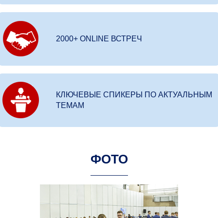
2000+ ONLINE ВСТРЕЧ
КЛЮЧЕВЫЕ СПИКЕРЫ ПО АКТУАЛЬНЫМ
ТЕМАМ
ФОТО