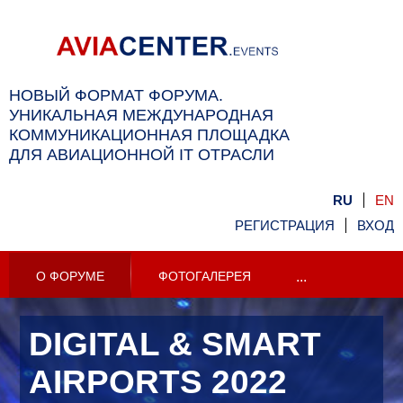
НОВЫЙ ФОРМАТ ФОРУМА.
УНИКАЛЬНАЯ МЕЖДУНАРОДНАЯ
КОММУНИКАЦИОННАЯ ПЛОЩАДКА
ДЛЯ АВИАЦИОННОЙ IT ОТРАСЛИ
RU
EN
РЕГИСТРАЦИЯ
ВХОД
О ФОРУМЕ
ФОТОГАЛЕРЕЯ
...
DIGITAL & SMART
AIRPORTS 2022