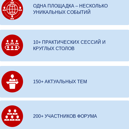
ОДНА ПЛОЩАДКА – НЕСКОЛЬКО
УНИКАЛЬНЫХ СОБЫТИЙ
10+ ПРАКТИЧЕСКИХ СЕССИЙ И
КРУГЛЫХ СТОЛОВ
150+ АКТУАЛЬНЫХ ТЕМ
200+ УЧАСТНИКОВ ФОРУМА