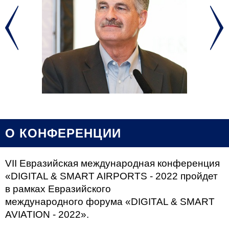
О КОНФЕРЕНЦИИ
VII Евразийская международная конференция
«DIGITAL & SMART AIRPORTS - 2022 пройдет
в рамках Евразийского
международного форума «DIGITAL & SMART
AVIATION - 2022».