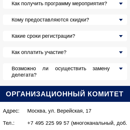
Как получить программу мероприятия?
Кому предоставляются скидки?
Какие сроки регистрации?
Как оплатить участие?
Возможно ли осуществить замену
делегата?
ОРГАНИЗАЦИОННЫЙ КОМИТЕТ
Адрес:
Москва, ул. Верейская, 17
Тел.:
+7 495 225 99 57 (многоканальный, доб.