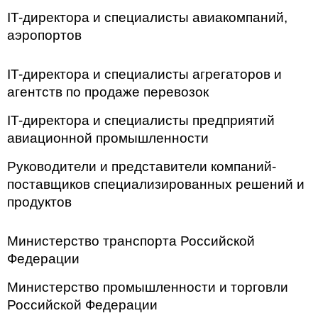
IT-директора и специалисты авиакомпаний,
аэропортов
IT-директора и специалисты агрегаторов и
агентств по продаже перевозок
IT-директора и специалисты предприятий
авиационной промышленности
Руководители и представители компаний-
поставщиков специализированных решений и
продуктов
Министерство транспорта Российской
Федерации
Министерство промышленности и торговли
Российской Федерации