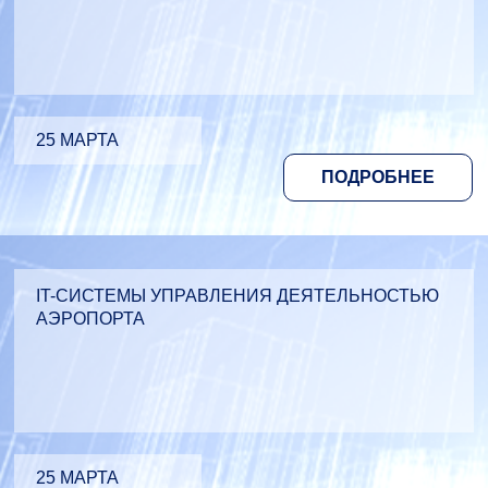
25 МАРТА
ПОДРОБНЕЕ
IT-СИСТЕМЫ УПРАВЛЕНИЯ ДЕЯТЕЛЬНОСТЬЮ
АЭРОПОРТА
25 МАРТА