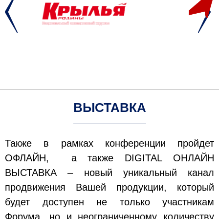
ВЫСТАВКА
Также в рамках конференции пройдет
ОФЛАЙН, а также DIGITAL ОНЛАЙН
ВЫСТАВКА – новый уникальный канал
продвижения Вашей продукции, который
будет доступен не только участникам
Форума, но и неограниченному количеству