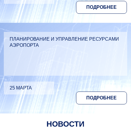
ПОДРОБНЕЕ
ПЛАНИРОВАНИЕ И УПРАВЛЕНИЕ РЕСУРСАМИ
АЭРОПОРТА
25 МАРТА
ПОДРОБНЕЕ
НОВОСТИ