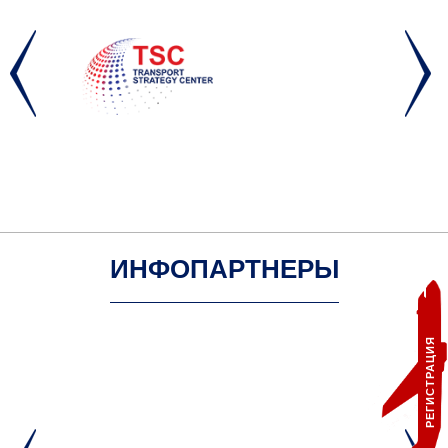
ИНФОПАРТНЕРЫ
РЕГИСТРАЦИЯ