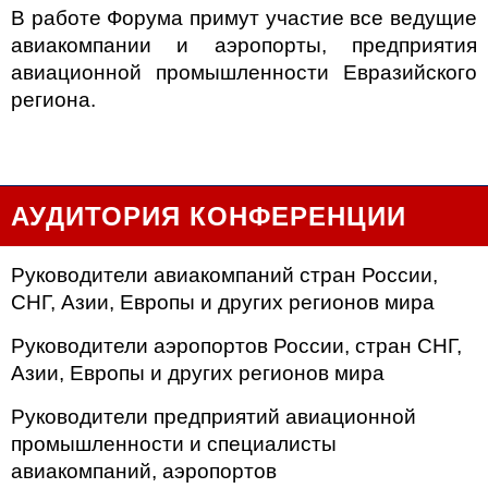
В работе Форума примут участие все ведущие
авиакомпании и аэропорты, предприятия
авиационной промышленности Евразийского
региона.
АУДИТОРИЯ КОНФЕРЕНЦИИ
Руководители авиакомпаний стран России,
СНГ, Азии, Европы и других регионов мира
Руководители аэропортов России, стран СНГ,
Азии, Европы и других регионов мира
Руководители предприятий авиационной
промышленности и специалисты
авиакомпаний, аэропортов