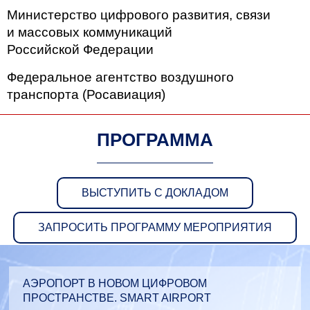
Министерство цифрового развития, связи
и массовых коммуникаций
Российской Федерации
Федеральное агентство воздушного
транспорта (Росавиация)
ПРОГРАММА
ВЫСТУПИТЬ С ДОКЛАДОМ
ЗАПРОСИТЬ ПРОГРАММУ МЕРОПРИЯТИЯ
АЭРОПОРТ В НОВОМ ЦИФРОВОМ
ПРОСТРАНСТВЕ. SMART AIRPORT