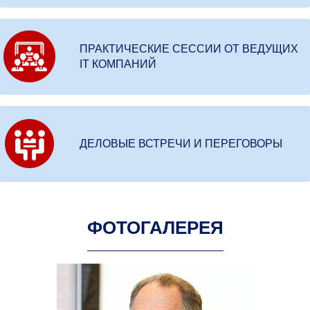
ПРАКТИЧЕСКИЕ СЕССИИ ОТ ВЕДУЩИХ
IT КОМПАНИЙ
ДЕЛОВЫЕ ВСТРЕЧИ И ПЕРЕГОВОРЫ
ФОТОГАЛЕРЕЯ