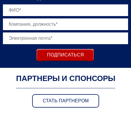
ПОДПИСАТЬСЯ
ПАРТНЕРЫ И СПОНСОРЫ
СТАТЬ ПАРТНЕРОМ