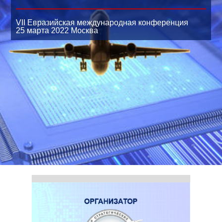
VII Евразийская международная конференция
25 марта 2022
Москва