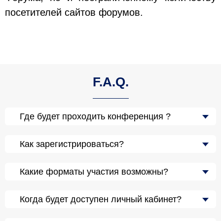
посетителей сайтов форумов.
F.A.Q.
Где будет проходить конференция ?
Как зарегистрироваться?
Какие форматы участия возможны?
Когда будет доступен личный кабинет?