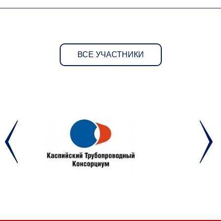
ВСЕ УЧАСТНИКИ