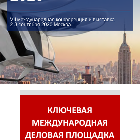
VII международная конференция и выставка
2-3 сентября 2020
Москва