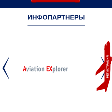
ИНФОПАРТНЕРЫ
РЕГИСТРАЦИЯ