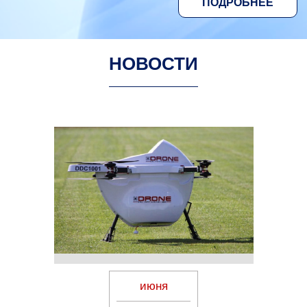
ПОДРОБНЕЕ
НОВОСТИ
июня