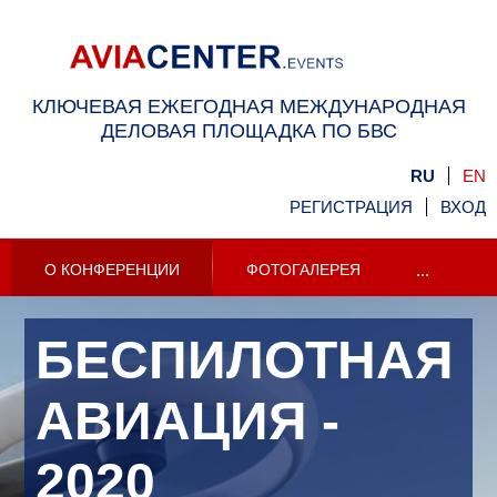
КЛЮЧЕВАЯ ЕЖЕГОДНАЯ МЕЖДУНАРОДНАЯ
ДЕЛОВАЯ ПЛОЩАДКА ПО БВС
RU
EN
РЕГИСТРАЦИЯ
ВХОД
О КОНФЕРЕНЦИИ
ФОТОГАЛЕРЕЯ
...
БЕСПИЛОТНАЯ
АВИАЦИЯ -
2020