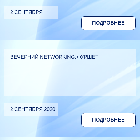
2 СЕНТЯБРЯ
ПОДРОБНЕЕ
ВЕЧЕРНИЙ NETWORKING. ФУРШЕТ
2 СЕНТЯБРЯ 2020
ПОДРОБНЕЕ