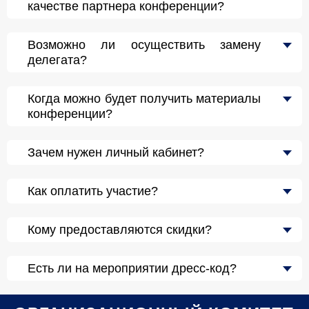
качестве партнера конференции?
Возможно ли осуществить замену
делегата?
Когда можно будет получить материалы
конференции?
Зачем нужен личный кабинет?
Как оплатить участие?
Кому предоставляются скидки?
Есть ли на мероприятии дресс-код?