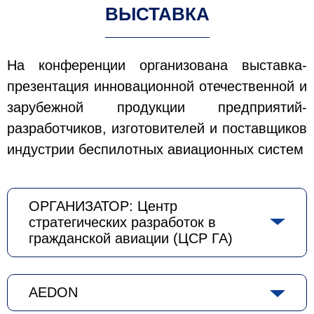
ВЫСТАВКА
На конференции организована выставка-
презентация инновационной отечественной и
зарубежной продукции предприятий-
разработчиков, изготовителей и поставщиков
индустрии беспилотных авиационных систем
ОРГАНИЗАТОР: Центр
стратегических разработок в
гражданской авиации (ЦСР ГА)
AEDON