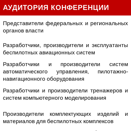
АУДИТОРИЯ КОНФЕРЕНЦИИ
Представители федеральных и региональных
органов власти
Разработчики, производители и эксплуатанты
беспилотных авиационных систем
Разработчики и производители систем
автоматического управления, пилотажно-
навигационного оборудования
Разработчики и производители тренажеров и
систем компьютерного моделирования
Производители комплектующих изделий и
материалов для беспилотных комплексов