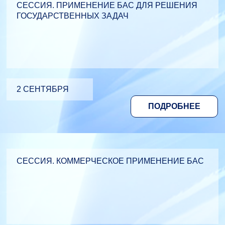
СЕССИЯ. ПРИМЕНЕНИЕ БАС ДЛЯ РЕШЕНИЯ
ГОСУДАРСТВЕННЫХ ЗАДАЧ
2 СЕНТЯБРЯ
ПОДРОБНЕЕ
СЕССИЯ. КОММЕРЧЕСКОЕ ПРИМЕНЕНИЕ БАС