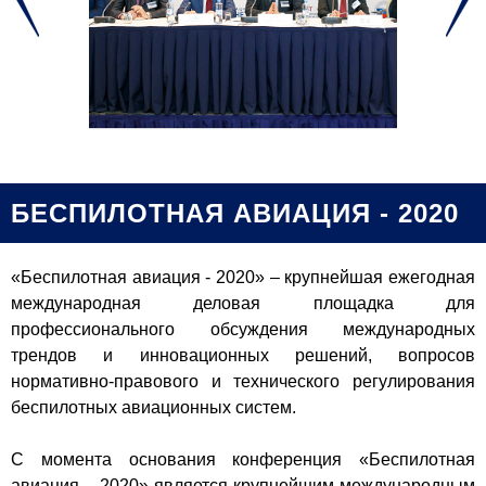
БЕСПИЛОТНАЯ АВИАЦИЯ - 2020
«Беспилотная авиация - 2020» – крупнейшая ежегодная
международная деловая площадка для
профессионального обсуждения международных
трендов и инновационных решений, вопросов
нормативно-правового и технического регулирования
беспилотных авиационных систем.
С момента основания конференция «Беспилотная
авиация – 2020» является крупнейшим международным