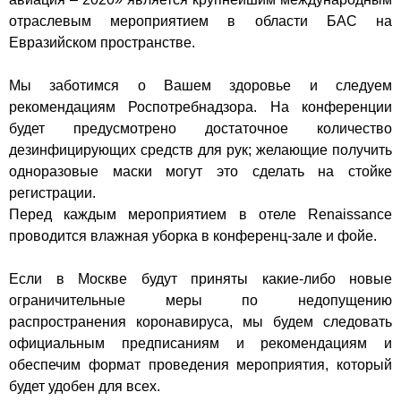
отраслевым мероприятием в области БАС на
Евразийском пространстве.
Мы заботимся о Вашем здоровье и следуем
рекомендациям Роспотребнадзора. На конференции
будет предусмотрено достаточное количество
дезинфицирующих средств для рук; желающие получить
одноразовые маски могут это сделать на стойке
регистрации.
Перед каждым мероприятием в отеле Renaissance
проводится влажная уборка в конференц-зале и фойе.
Если в Москве будут приняты какие-либо новые
ограничительные меры по недопущению
распространения коронавируса, мы будем следовать
официальным предписаниям и рекомендациям и
обеспечим формат проведения мероприятия, который
будет удобен для всех.