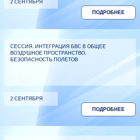
2 СЕНТЯБРЯ
ПОДРОБНЕЕ
СЕССИЯ. ИНТЕГРАЦИЯ БВС В ОБЩЕЕ
ВОЗДУШНОЕ ПРОСТРАНСТВО.
БЕЗОПАСНОСТЬ ПОЛЕТОВ
2 СЕНТЯБРЯ
ПОДРОБНЕЕ