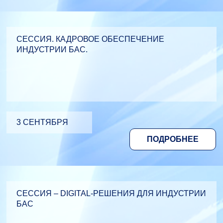
СЕССИЯ. КАДРОВОЕ ОБЕСПЕЧЕНИЕ
ИНДУСТРИИ БАС.
3 СЕНТЯБРЯ
ПОДРОБНЕЕ
СЕССИЯ – DIGITAL-РЕШЕНИЯ ДЛЯ ИНДУСТРИИ
БАС