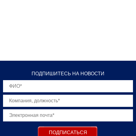
ПОДПИШИТЕСЬ НА НОВОСТИ
ПОДПИСАТЬСЯ