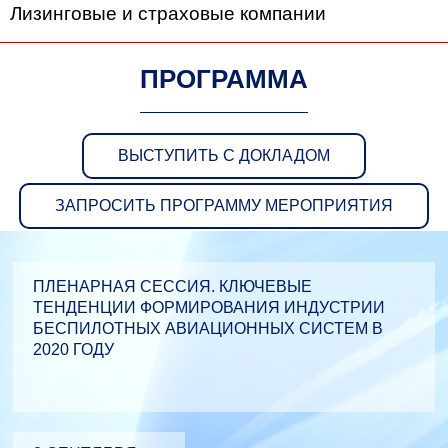
Лизинговые и страховые компании
ПРОГРАММА
ВЫСТУПИТЬ С ДОКЛАДОМ
ЗАПРОСИТЬ ПРОГРАММУ МЕРОПРИЯТИЯ
ПЛЕНАРНАЯ СЕССИЯ. КЛЮЧЕВЫЕ
ТЕНДЕНЦИИ ФОРМИРОВАНИЯ ИНДУСТРИИ
БЕСПИЛОТНЫХ АВИАЦИОННЫХ СИСТЕМ В
2020 ГОДУ