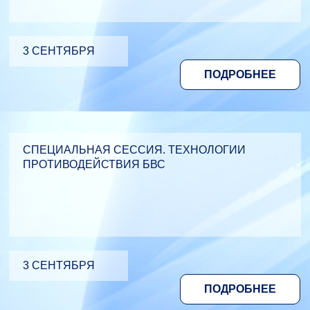
3 СЕНТЯБРЯ
ПОДРОБНЕЕ
СПЕЦИАЛЬНАЯ СЕССИЯ. ТЕХНОЛОГИИ
ПРОТИВОДЕЙСТВИЯ БВС
3 СЕНТЯБРЯ
ПОДРОБНЕЕ