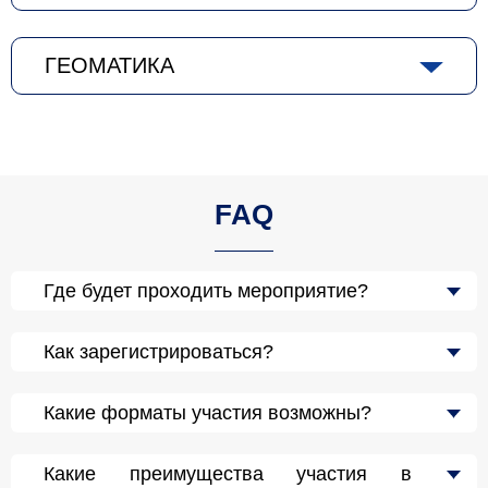
ГЕОМАТИКА
FAQ
Где будет проходить мероприятие?
Как зарегистрироваться?
Какие форматы участия возможны?
Какие преимущества участия в