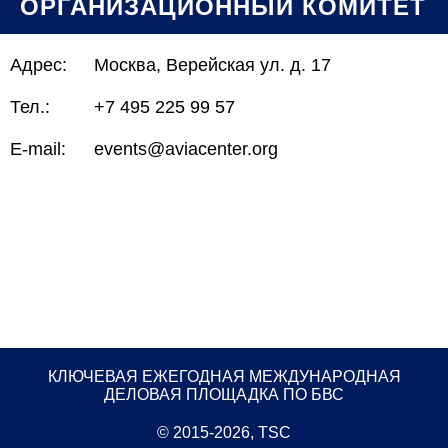
ОРГАНИЗАЦИОННЫЙ КОМИТЕТ
Адрес:
Москва, Верейская ул. д. 17
Тел.:
+7 495 225 99 57
E-mail:
events@aviacenter.org
КЛЮЧЕВАЯ ЕЖЕГОДНАЯ МЕЖДУНАРОДНАЯ
ДЕЛОВАЯ ПЛОЩАДКА ПО БВС
© 2015-2026, TSC