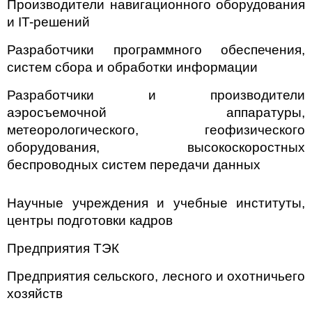
Производители навигационного оборудования
и IT-решений
Разработчики программного обеспечения,
систем сбора и обработки информации
Разработчики и производители
аэросъемочной аппаратуры,
метеорологического, геофизического
оборудования, высокоскоростных
беспроводных систем передачи данных
Научные учреждения и учебные институты,
центры подготовки кадров
Предприятия ТЭК
Предприятия сельского, лесного и охотничьего
хозяйств