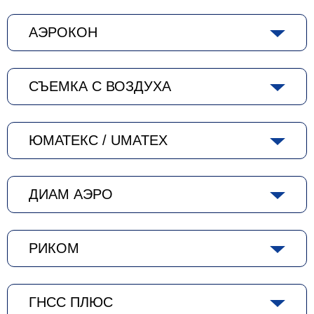
АЭРОКОН
СЪЕМКА С ВОЗДУХА
ЮМАТЕКС / UMATEX
ДИАМ АЭРО
РИКОМ
ГНСС ПЛЮС