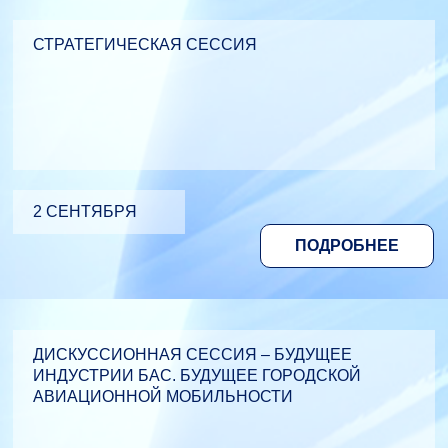
СТРАТЕГИЧЕСКАЯ СЕССИЯ
2 СЕНТЯБРЯ
ПОДРОБНЕЕ
ДИСКУССИОННАЯ СЕССИЯ – БУДУЩЕЕ
ИНДУСТРИИ БАС. БУДУЩЕЕ ГОРОДСКОЙ
АВИАЦИОННОЙ МОБИЛЬНОСТИ