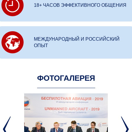
18+ ЧАСОВ ЭФФЕКТИВНОГО ОБЩЕНИЯ
МЕЖДУНАРОДНЫЙ И РОССИЙСКИЙ
ОПЫТ
ФОТОГАЛЕРЕЯ