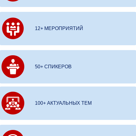
12+ МЕРОПРИЯТИЙ
50+ СПИКЕРОВ
100+ АКТУАЛЬНЫХ ТЕМ