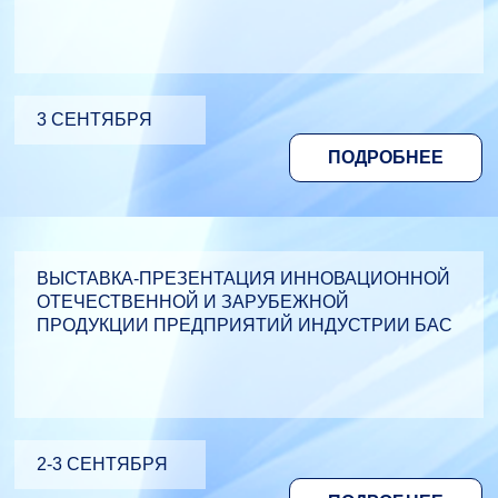
3 СЕНТЯБРЯ
ПОДРОБНЕЕ
ВЫСТАВКА-ПРЕЗЕНТАЦИЯ ИННОВАЦИОННОЙ
ОТЕЧЕСТВЕННОЙ И ЗАРУБЕЖНОЙ
ПРОДУКЦИИ ПРЕДПРИЯТИЙ ИНДУСТРИИ БАС
2-3 СЕНТЯБРЯ