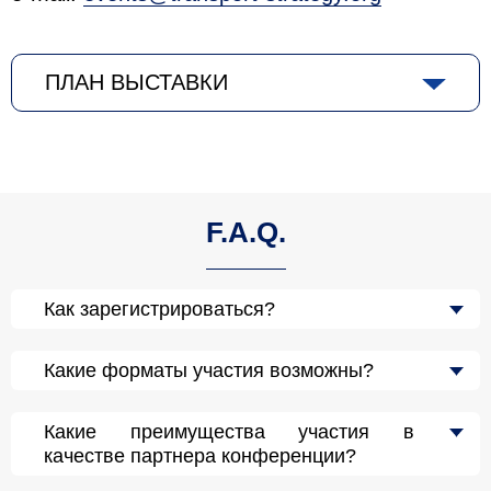
ПЛАН ВЫСТАВКИ
F.A.Q.
Как зарегистрироваться?
Какие форматы участия возможны?
Какие преимущества участия в
качестве партнера конференции?