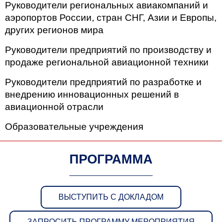
Руководители региональных авиакомпаний и
аэропортов России, стран СНГ, Азии и Европы,
других регионов мира
Руководители предприятий по производству и
продаже региональной авиационной техники
Руководители предприятий по разработке и
внедрению инновационных решений в
авиационной отрасли
Образовательные учреждения
ПРОГРАММА
ВЫСТУПИТЬ С ДОКЛАДОМ
ЗАПРОСИТЬ ПРОГРАММУ МЕРОПРИЯТИЯ