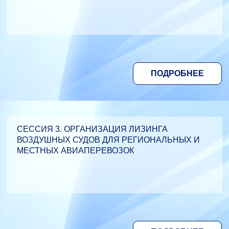
ПОДРОБНЕЕ
СЕССИЯ 3. ОРГАНИЗАЦИЯ ЛИЗИНГА
ВОЗДУШНЫХ СУДОВ ДЛЯ РЕГИОНАЛЬНЫХ И
МЕСТНЫХ АВИАПЕРЕВОЗОК