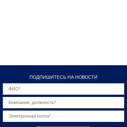
ПОДПИШИТЕСЬ НА НОВОСТИ