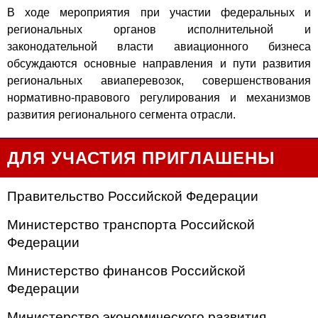
В ходе мероприятия при участии федеральных и
региональных органов исполнительной и
законодательной власти авиационного бизнеса
обсуждаются основные направления и пути развития
региональных авиаперевозок, совершенствования
нормативно-правового регулирования и механизмов
развития регионального сегмента отрасли.
ДЛЯ УЧАСТИЯ ПРИГЛАШЕНЫ
Правительство Российской Федерации
Министерство транспорта Российской
Федерации
Министерство финансов Российской
Федерации
Министерство экономического развития