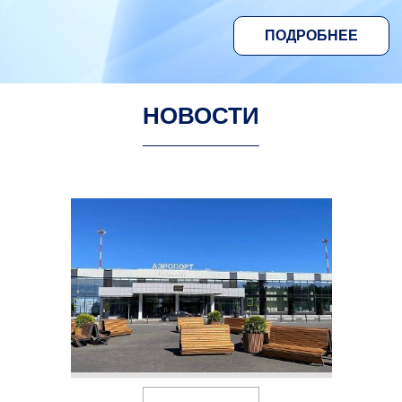
ПОДРОБНЕЕ
НОВОСТИ