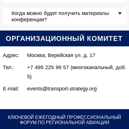
Когда можно будет получить материалы
конференции?
ОРГАНИЗАЦИОННЫЙ КОМИТЕТ
Адрес:
Москва, Верейская ул. д. 17
Тел.:
+7 495 225 99 57 (многоканальный, доб.
5)
E-mail:
events@transport-strategy.org
КЛЮЧЕВОЙ ЕЖЕГОДНЫЙ ПРОФЕССИОНАЛЬНЫЙ
ФОРУМ ПО РЕГИОНАЛЬНОЙ АВИАЦИИ