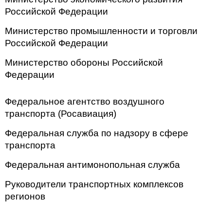
Российской Федерации
Министерство промышленности и торговли
Российской Федерации
Министерство обороны Российской
Федерации
Федеральное агентство воздушного
транспорта (Росавиация)
Федеральная служба по надзору в сфере
транспорта
Федеральная антимонопольная служба
Руководители транспортных комплексов
регионов