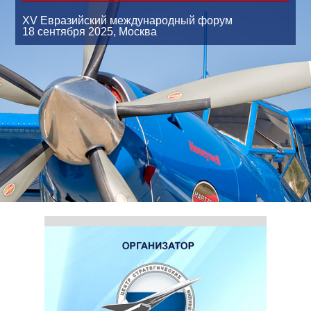
XV Евразийский международный форум
18 сентября 2025,
Москва