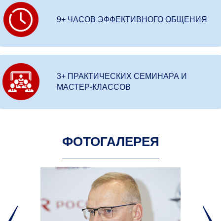
9+ ЧАСОВ ЭФФЕКТИВНОГО ОБЩЕНИЯ
3+ ПРАКТИЧЕСКИХ СЕМИНАРА И
МАСТЕР-КЛАССОВ
ФОТОГАЛЕРЕЯ