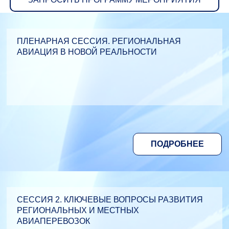
ПЛЕНАРНАЯ СЕССИЯ. РЕГИОНАЛЬНАЯ
АВИАЦИЯ В НОВОЙ РЕАЛЬНОСТИ
ПОДРОБНЕЕ
СЕССИЯ 2. КЛЮЧЕВЫЕ ВОПРОСЫ РАЗВИТИЯ
РЕГИОНАЛЬНЫХ И МЕСТНЫХ
АВИАПЕРЕВОЗОК