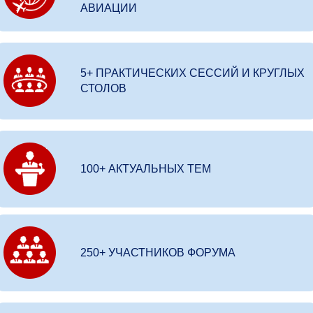
АВИАЦИИ
5+ ПРАКТИЧЕСКИХ СЕССИЙ И КРУГЛЫХ
СТОЛОВ
100+ АКТУАЛЬНЫХ ТЕМ
250+ УЧАСТНИКОВ ФОРУМА