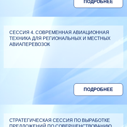
ПОДРОБНЕЕ
СЕССИЯ 4. СОВРЕМЕННАЯ АВИАЦИОННАЯ
ТЕХНИКА ДЛЯ РЕГИОНАЛЬНЫХ И МЕСТНЫХ
АВИАПЕРЕВОЗОК
ПОДРОБНЕЕ
СТРАТЕГИЧЕСКАЯ СЕССИЯ ПО ВЫРАБОТКЕ
ПРЕДЛОЖЕНИЙ ПО СОВЕРШЕНСТВОВАНИЮ