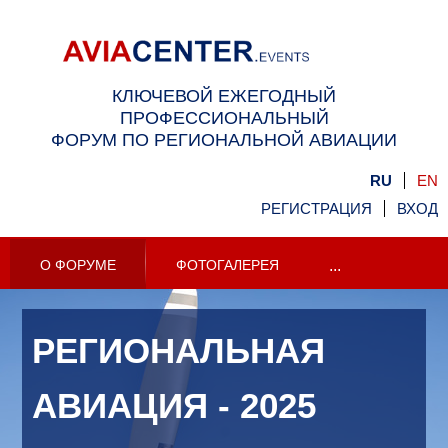
КЛЮЧЕВОЙ ЕЖЕГОДНЫЙ
ПРОФЕССИОНАЛЬНЫЙ
ФОРУМ ПО РЕГИОНАЛЬНОЙ АВИАЦИИ
RU
EN
РЕГИСТРАЦИЯ
ВХОД
О ФОРУМЕ
ФОТОГАЛЕРЕЯ
...
РЕГИОНАЛЬНАЯ
АВИАЦИЯ
- 2025