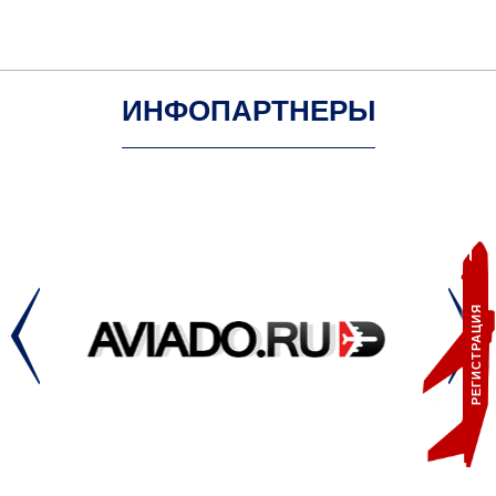
ИНФОПАРТНЕРЫ
РЕГИСТРАЦИЯ