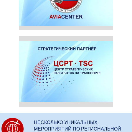
НЕСКОЛЬКО УНИКАЛЬНЫХ
МЕРОПРИЯТИЙ ПО РЕГИОНАЛЬНОЙ