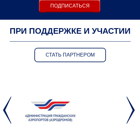
ПОДПИСАТЬСЯ
ПРИ ПОДДЕРЖКЕ И УЧАСТИИ
СТАТЬ ПАРТНЕРОМ