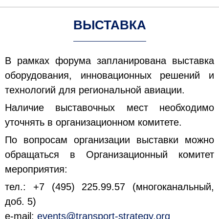
ВЫСТАВКА
В рамках форума запланирована выставка
оборудования, инновационных решений и
технологий для региональной авиации.
Наличие выставочных мест необходимо
уточнять в организационном комитете.
По вопросам организации выставки можно
обращаться в Организационный комитет
мероприятия:
тел.: +7 (495) 225.99.57 (многоканальный,
доб. 5)
e-mail:
events@transport-strategy.org