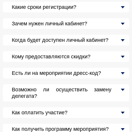
Какие сроки регистрации?
Зачем нужен личный кабинет?
Когда будет доступен личный кабинет?
Кому предоставляются скидки?
Есть ли на мероприятии дресс-код?
Возможно ли осуществить замену
делегата?
Как оплатить участие?
Как получить программу мероприятия?