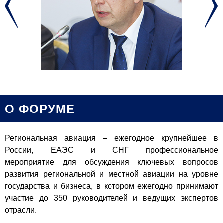
О ФОРУМЕ
Региональная авиация – ежегодное крупнейшее в
России, ЕАЭС и СНГ профессиональное
мероприятие для обсуждения ключевых вопросов
развития региональной и местной авиации на уровне
государства и бизнеса, в котором ежегодно принимают
участие до 350 руководителей и ведущих экспертов
отрасли.