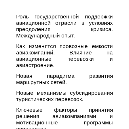
Роль государственной поддержки
авиационной отрасли в условиях
преодоления кризиса.
Международный опыт.
Как изменятся провозные емкости
авиакомпаний. Влияние на
авиационные перевозки и
авиастроение.
Новая парадигма развития
маршрутных сетей.
Новые механизмы субсидирования
туристических перевозок.
Ключевые факторы принятия
решения авиакомпаниями и
мотивационные программы
аэропортов.