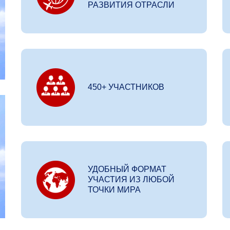
РАЗВИТИЯ ОТРАСЛИ
450+ УЧАСТНИКОВ
УДОБНЫЙ ФОРМАТ
УЧАСТИЯ ИЗ ЛЮБОЙ
ТОЧКИ МИРА