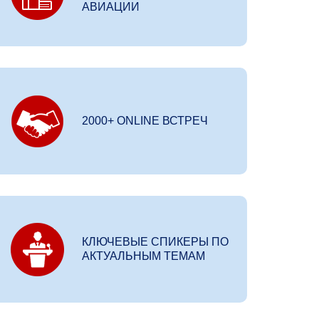
АВИАЦИИ
2000+ ONLINE ВСТРЕЧ
КЛЮЧЕВЫЕ СПИКЕРЫ ПО
АКТУАЛЬНЫМ ТЕМАМ