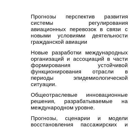
Прогнозы перспектив развития
системы регулирования
авиационных перевозок в связи с
новыми условиями деятельности
гражданской авиации
Новые разработки международных
организаций и ассоциаций в части
формирования устойчивой
функционирования отрасли в
периоды эпидемиологической
ситуации.
Общеотраслевые инновационные
решения, разрабатываемые на
международном уровне.
Прогнозы, сценарии и модели
восстановления пассажирских и