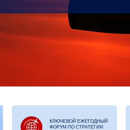
КЛЮЧЕВОЙ ЕЖЕГОДНЫЙ
ФОРУМ ПО СТРАТЕГИИ