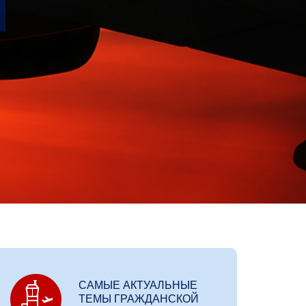
САМЫЕ АКТУАЛЬНЫЕ
ТЕМЫ ГРАЖДАНСКОЙ