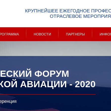
КРУПНЕЙШЕЕ ЕЖЕГОДНОЕ ПРОФЕ
ОТРАСЛЕВОЕ МЕРОПРИЯ
РОГРАММА
НОВОСТИ
ПАРТНЕРЫ
ИНФО
ЧЕСКИЙ ФОРУМ
ОЙ АВИАЦИИ - 2020
ференция