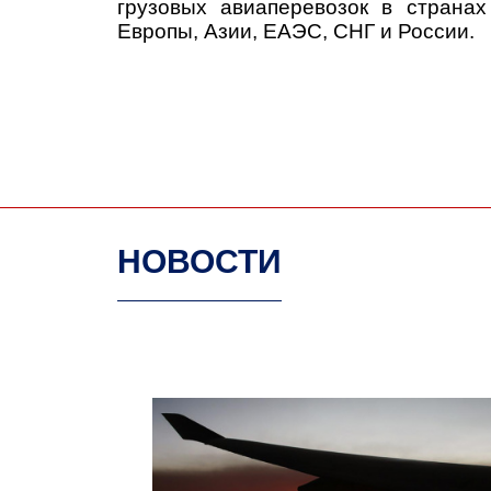
грузовых авиаперевозок в странах
Европы, Азии, ЕАЭС, СНГ и России.
НОВОСТИ