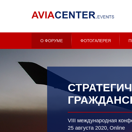
О ФОРУМЕ
ФОТОГАЛЕРЕЯ
П
СТРАТЕГИ
ГРАЖДАНСК
VIII международная кон
25 августа 2020,
Online