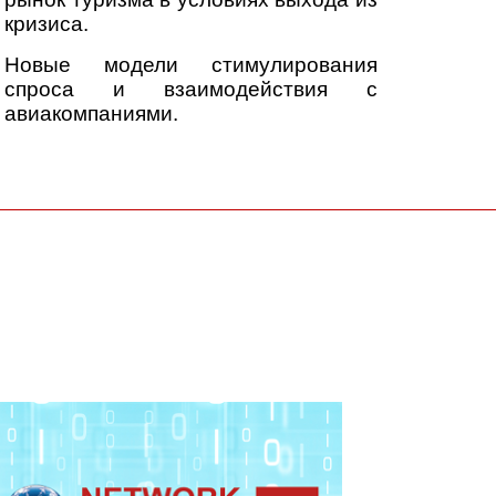
кризиса.
Новые модели стимулирования
спроса и взаимодействия с
авиакомпаниями.