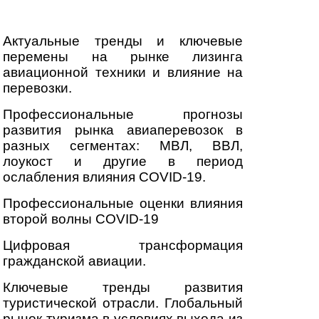
Актуальные тренды и ключевые
перемены на рынке лизинга
авиационной техники и влияние на
перевозки.
Профессиональные прогнозы
развития рынка авиаперевозок в
разных сегментах: МВЛ, ВВЛ,
лоукост и другие в период
ослабления влияния COVID-19.
Профессиональные оценки влияния
второй волны COVID-19
Цифровая трансформация
гражданской авиации.
Ключевые тренды развития
туристической отрасли. Глобальный
рынок туризма в условиях выхода из