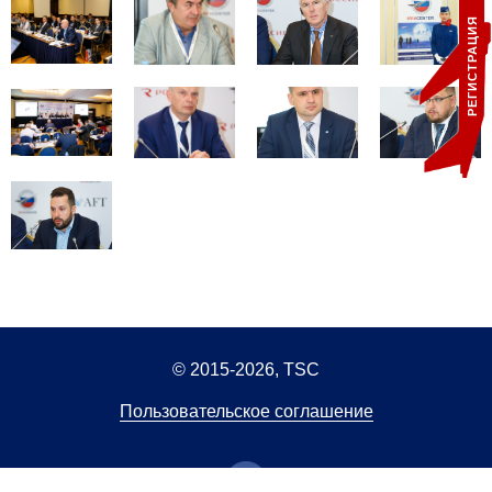
РЕГИСТРАЦИЯ
© 2015-2026, TSC
Пользовательское соглашение