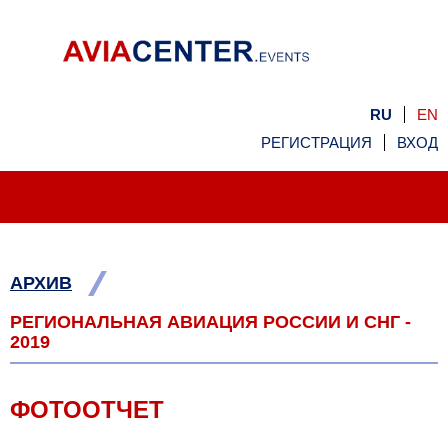
RU
EN
РЕГИСТРАЦИЯ
ВХОД
/
АРХИВ
РЕГИОНАЛЬНАЯ АВИАЦИЯ РОССИИ И СНГ -
2019
ФОТООТЧЕТ