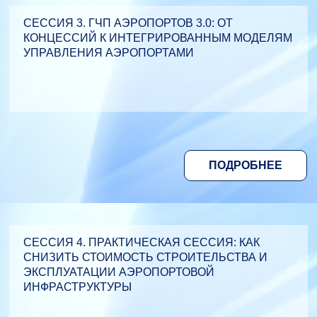
СЕССИЯ 3. ГЧП АЭРОПОРТОВ 3.0: ОТ
КОНЦЕССИЙ К ИНТЕГРИРОВАННЫМ МОДЕЛЯМ
УПРАВЛЕНИЯ АЭРОПОРТАМИ
ПОДРОБНЕЕ
СЕССИЯ 4. ПРАКТИЧЕСКАЯ СЕССИЯ: КАК
СНИЗИТЬ СТОИМОСТЬ СТРОИТЕЛЬСТВА И
ЭКСПЛУАТАЦИИ АЭРОПОРТОВОЙ
ИНФРАСТРУКТУРЫ