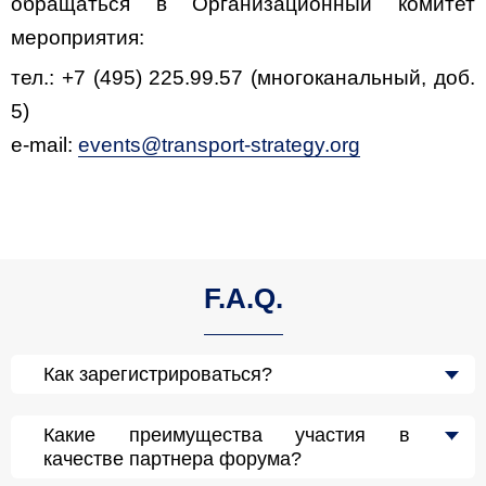
обращаться в Организационный комитет
мероприятия:
тел.: +7 (495) 225.99.57 (многоканальный, доб.
5)
e-mail:
events@transport-strategy.org
F.A.Q.
Как зарегистрироваться?
Какие преимущества участия в
качестве партнера форума?