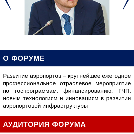
О ФОРУМЕ
Развитие аэропортов – к
рупнейшее ежегодное
профессиональное отраслевое мероприятие
по госпрограммам, финансированию, ГЧП,
новым технологиям и инновациям в развитии
аэропортовой инфраструктуры
АУДИТОРИЯ ФОРУМА