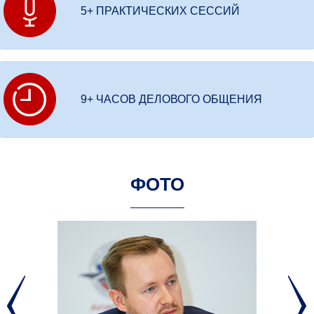
5+ ПРАКТИЧЕСКИХ СЕССИЙ
9+ ЧАСОВ ДЕЛОВОГО ОБЩЕНИЯ
ФОТО