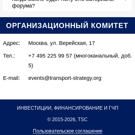
форума?
ОРГАНИЗАЦИОННЫЙ КОМИТЕТ
Адрес:
Москва, ул. Верейская, 17
Тел.:
+7 495 225 99 57 (многоканальный, доб.
5)
E-mail:
events@transport-strategy.org
ИНВЕСТИЦИИ, ФИНАНСИРОВАНИЕ И ГЧП
© 2015-2026, TSC
Пользовательское соглашение