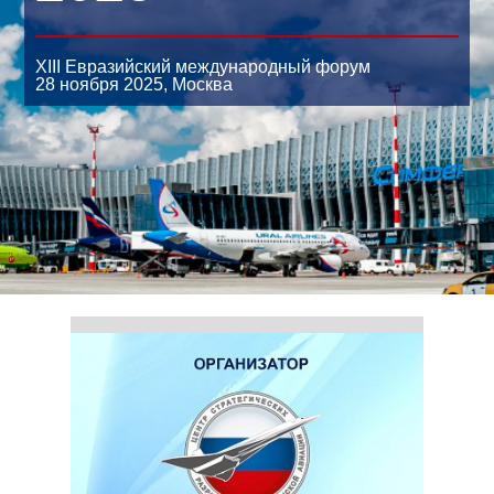
XIII Евразийский международный форум
28 ноября 2025,
Москва