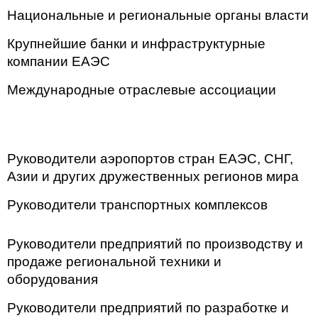
Национальные и региональные органы власти
Крупнейшие банки и инфраструктурные
компании ЕАЭС
Международные отраслевые ассоциации
Руководители аэропортов стран ЕАЭС, СНГ,
Азии и других дружественных регионов мира
Руководители транспортных комплексов
Руководители предприятий по производству и
продаже региональной техники и
оборудования
Руководители предприятий по разработке и