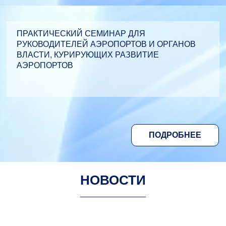
ПРАКТИЧЕСКИЙ СЕМИНАР ДЛЯ
РУКОВОДИТЕЛЕЙ АЭРОПОРТОВ И ОРГАНОВ
ВЛАСТИ, КУРИРУЮЩИХ РАЗВИТИЕ
АЭРОПОРТОВ
ПОДРОБНЕЕ
НОВОСТИ