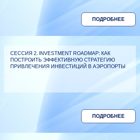
ПОДРОБНЕЕ
СЕССИЯ 2. INVESTMENT ROADMAP: КАК
ПОСТРОИТЬ ЭФФЕКТИВНУЮ СТРАТЕГИЮ
ПРИВЛЕЧЕНИЯ ИНВЕСТИЦИЙ В АЭРОПОРТЫ
ПОДРОБНЕЕ