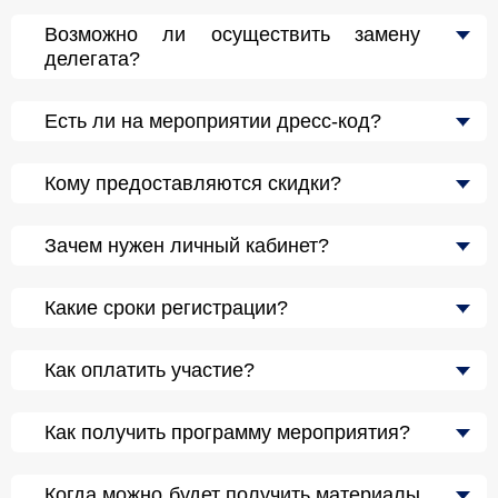
Возможно ли осуществить замену
делегата?
Есть ли на мероприятии дресс-код?
Кому предоставляются скидки?
Зачем нужен личный кабинет?
Какие сроки регистрации?
Как оплатить участие?
Как получить программу мероприятия?
Когда можно будет получить материалы