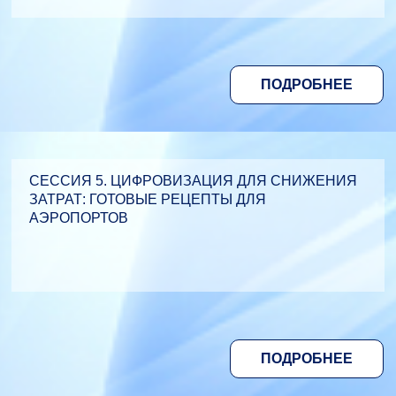
ПОДРОБНЕЕ
СЕССИЯ 5. ЦИФРОВИЗАЦИЯ ДЛЯ СНИЖЕНИЯ
ЗАТРАТ: ГОТОВЫЕ РЕЦЕПТЫ ДЛЯ
АЭРОПОРТОВ
ПОДРОБНЕЕ