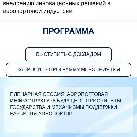
внедрению инновационных решений в
аэропортовой индустрии
ПРОГРАММА
ВЫСТУПИТЬ С ДОКЛАДОМ
ЗАПРОСИТЬ ПРОГРАММУ МЕРОПРИЯТИЯ
ПЛЕНАРНАЯ СЕССИЯ. АЭРОПОРТОВАЯ
ИНФРАСТРУКТУРА БУДУЩЕГО: ПРИОРИТЕТЫ
ГОСУДАРСТВА И МЕХАНИЗМЫ ПОДДЕРЖКИ
РАЗВИТИЯ АЭРОПОРТОВ