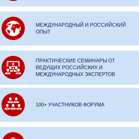
МЕЖДУНАРОДНЫЙ И РОССИЙСКИЙ
ОПЫТ
ПРАКТИЧЕСКИЕ СЕМИНАРЫ ОТ
ВЕДУЩИХ РОССИЙСКИХ И
МЕЖДУНАРОДНЫХ ЭКСПЕРТОВ
100+ УЧАСТНИКОВ ФОРУМА