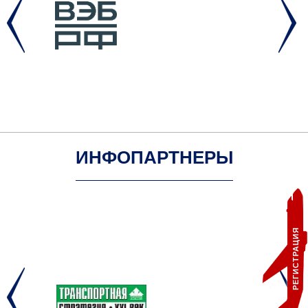
ИНФОПАРТНЕРЫ
РЕГИСТРАЦИЯ