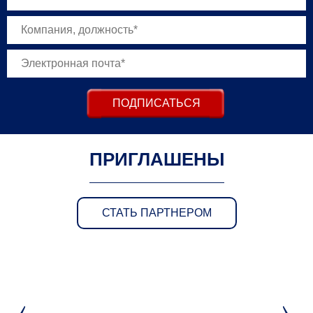
ПОДПИСАТЬСЯ
ПРИГЛАШЕНЫ
СТАТЬ ПАРТНЕРОМ