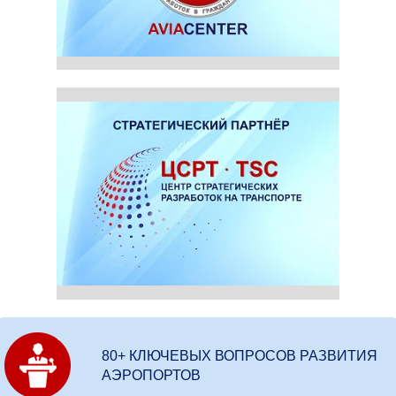
80+ КЛЮЧЕВЫХ ВОПРОСОВ РАЗВИТИЯ
АЭРОПОРТОВ