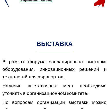
ВЫСТАВКА
В рамках форума запланирована выставка
оборудования, инновационных решений и
технологий для аэропортов..
Наличие выставочных мест необходимо
уточнять в организационном комитете.
По вопросам организации выставки можно