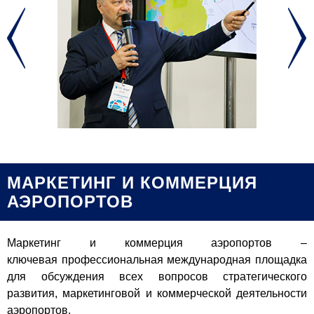
МАРКЕТИНГ И КОММЕРЦИЯ
АЭРОПОРТОВ
Маркетинг и коммерция аэропортов –
ключевая профессиональная международная площадка
для обсуждения всех вопросов стратегического
развития, маркетинговой и коммерческой деятельности
аэропортов.