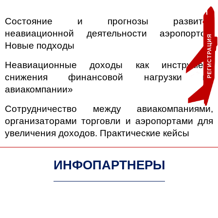
Состояние и прогнозы развития
неавиационной деятельности аэропортов.
РЕГИСТРАЦИЯ
Новые подходы
Неавиационные доходы как инструмент
снижения финансовой нагрузки на
авиакомпании»
Сотрудничество между авиакомпаниями,
организаторами торговли и аэропортами для
увеличения доходов. Практические кейсы
ИНФОПАРТНЕРЫ