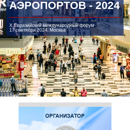
АЭРОПОРТОВ - 2024
X Евразийский международный форум
17 сентября 2024,
Москва