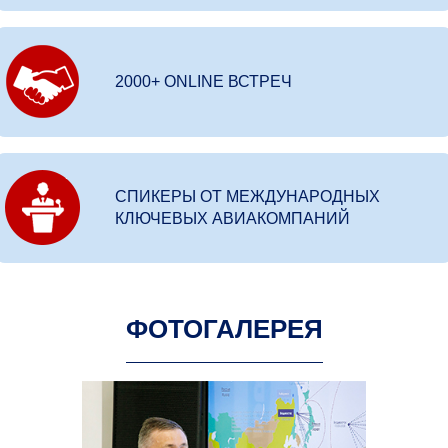
2000+ ONLINE ВСТРЕЧ
СПИКЕРЫ ОТ МЕЖДУНАРОДНЫХ
КЛЮЧЕВЫХ АВИАКОМПАНИЙ
ФОТОГАЛЕРЕЯ