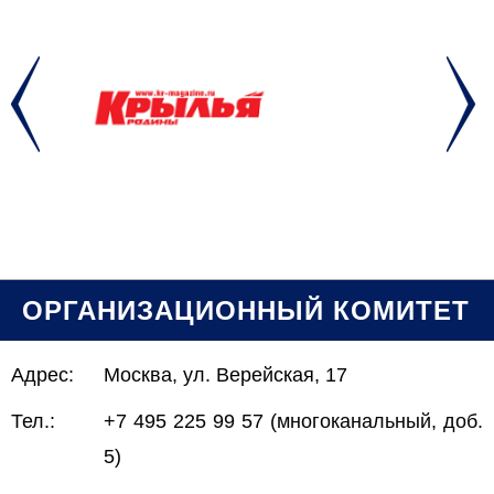
ОРГАНИЗАЦИОННЫЙ КОМИТЕТ
Адрес:
Москва, ул. Верейская, 17
Тел.:
+7 495 225 99 57 (многоканальный, доб.
5)