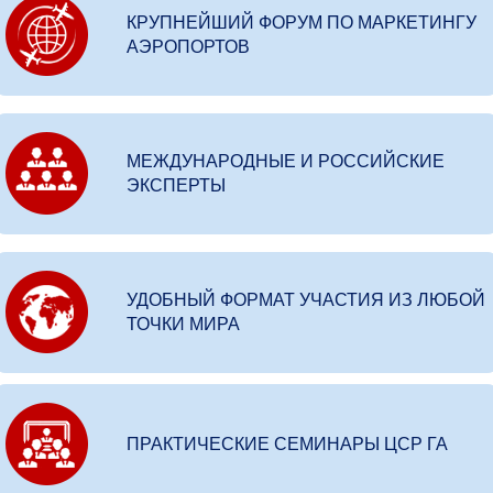
КРУПНЕЙШИЙ ФОРУМ ПО МАРКЕТИНГУ
АЭРОПОРТОВ
МЕЖДУНАРОДНЫЕ И РОССИЙСКИЕ
ЭКСПЕРТЫ
УДОБНЫЙ ФОРМАТ УЧАСТИЯ ИЗ ЛЮБОЙ
ТОЧКИ МИРА
ПРАКТИЧЕСКИЕ СЕМИНАРЫ ЦСР ГА