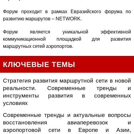
Форум проходит в рамках Евразийского форума по
развитию маршрутов – NETWORK.
Форум является уникальной эффективной
коммуникационной площадкой для развития
маршрутных сетей аэропортов.
КЛЮЧЕВЫЕ ТЕМЫ
Стратегия развития маршрутной сети в новой
реальности. Современные тренды и
инструменты развития в современных
условиях
Современные тренды и актуальные вопросы
восстановления авиаперевозок и
аэропортовой сети в Европе и Азии,