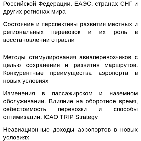
Российской Федерации, ЕАЭС, странах СНГ и
других регионах мира
Состояние и перспективы развития местных и
региональных перевозок и их роль в
восстановлении отрасли
Методы стимулирования авиаперевозчиков с
целью сохранения и развития маршрутов.
Конкурентные преимущества аэропорта в
новых условиях
Изменения в пассажирском и наземном
обслуживании. Влияние на оборотное время,
себестоимость перевозки и способы
оптимизации. ICAO TRIP Strategy
Неавиационные доходы аэропортов в новых
условиях