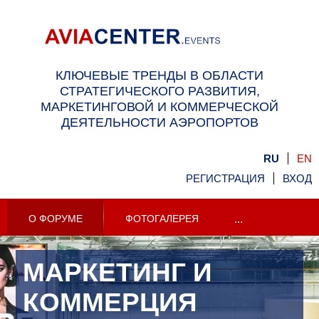
КЛЮЧЕВЫЕ ТРЕНДЫ В ОБЛАСТИ
СТРАТЕГИЧЕСКОГО РАЗВИТИЯ,
МАРКЕТИНГОВОЙ И КОММЕРЧЕСКОЙ
ДЕЯТЕЛЬНОСТИ АЭРОПОРТОВ
RU
EN
РЕГИСТРАЦИЯ
ВХОД
О ФОРУМЕ
ФОТОГАЛЕРЕЯ
...
МАРКЕТИНГ И
КОММЕРЦИЯ