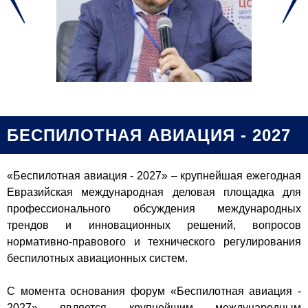
БЕСПИЛОТНАЯ АВИАЦИЯ - 2027
«Беспилотная авиация - 2027» – крупнейшая ежегодная
Евразийская международная деловая площадка для
профессионального обсуждения международных
трендов и инновационных решений, вопросов
нормативно-правового и технического регулирования
беспилотных авиационных систем.
С момента основания форум «Беспилотная авиация -
2027» является крупнейшим международным