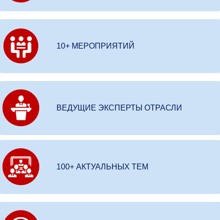
10+ МЕРОПРИЯТИЙ
ВЕДУЩИЕ ЭКСПЕРТЫ ОТРАСЛИ
100+ АКТУАЛЬНЫХ ТЕМ