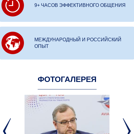
9+ ЧАСОВ ЭФФЕКТИВНОГО ОБЩЕНИЯ
МЕЖДУНАРОДНЫЙ И РОССИЙСКИЙ
ОПЫТ
ФОТОГАЛЕРЕЯ