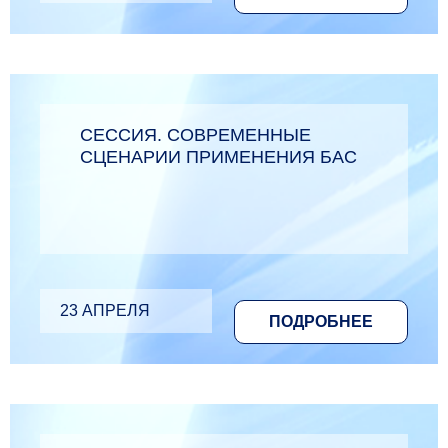
СЕССИЯ. СОВРЕМЕННЫЕ
СЦЕНАРИИ ПРИМЕНЕНИЯ БАС
23 АПРЕЛЯ
ПОДРОБНЕЕ