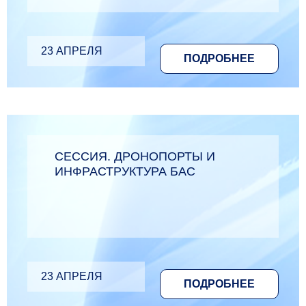
23 АПРЕЛЯ
ПОДРОБНЕЕ
СЕССИЯ. ДРОНОПОРТЫ И
ИНФРАСТРУКТУРА БАС
23 АПРЕЛЯ
ПОДРОБНЕЕ