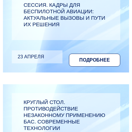
СЕССИЯ. КАДРЫ ДЛЯ
БЕСПИЛОТНОЙ АВИАЦИИ:
АКТУАЛЬНЫЕ ВЫЗОВЫ И ПУТИ
ИХ РЕШЕНИЯ
23 АПРЕЛЯ
ПОДРОБНЕЕ
КРУГЛЫЙ СТОЛ.
ПРОТИВОДЕЙСТВИЕ
НЕЗАКОННОМУ ПРИМЕНЕНИЮ
БАС. СОВРЕМЕННЫЕ
ТЕХНОЛОГИИ