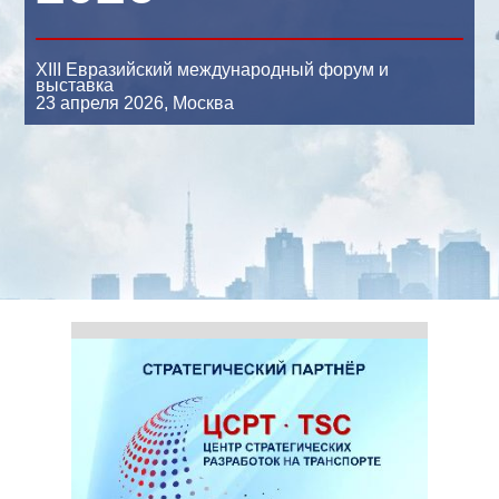
XIII Евразийский международный форум и
выставка
23 апреля 2026,
Москва