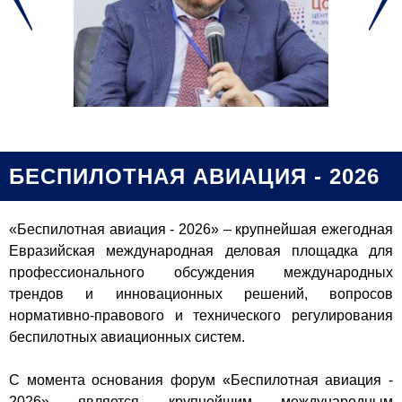
БЕСПИЛОТНАЯ АВИАЦИЯ - 2026
«Беспилотная авиация - 2026» – крупнейшая ежегодная
Евразийская международная деловая площадка для
профессионального обсуждения международных
трендов и инновационных решений, вопросов
нормативно-правового и технического регулирования
беспилотных авиационных систем.
С момента основания форум «Беспилотная авиация -
2026» является крупнейшим международным