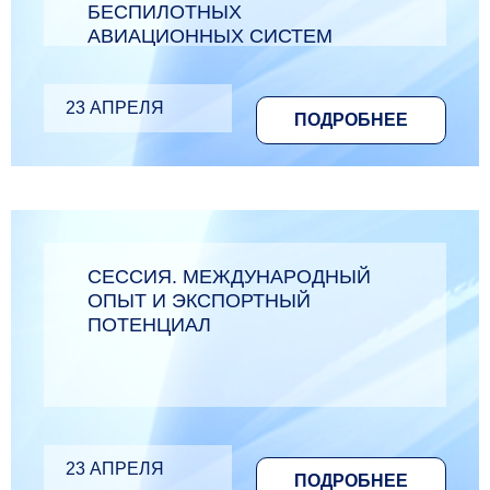
БЕСПИЛОТНЫХ
АВИАЦИОННЫХ СИСТЕМ
23 АПРЕЛЯ
ПОДРОБНЕЕ
СЕССИЯ. МЕЖДУНАРОДНЫЙ
ОПЫТ И ЭКСПОРТНЫЙ
ПОТЕНЦИАЛ
23 АПРЕЛЯ
ПОДРОБНЕЕ