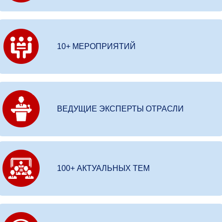
10+ МЕРОПРИЯТИЙ
ВЕДУЩИЕ ЭКСПЕРТЫ ОТРАСЛИ
100+ АКТУАЛЬНЫХ ТЕМ