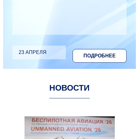
23 АПРЕЛЯ
ПОДРОБНЕЕ
НОВОСТИ