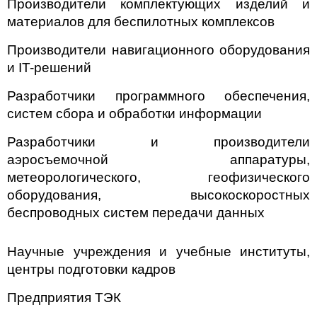
Производители комплектующих изделий и
материалов для беспилотных комплексов
Производители навигационного оборудования
и IT-решений
Разработчики программного обеспечения,
систем сбора и обработки информации
Разработчики и производители
аэросъемочной аппаратуры,
метеорологического, геофизического
оборудования, высокоскоростных
беспроводных систем передачи данных
Научные учреждения и учебные институты,
центры подготовки кадров
Предприятия ТЭК