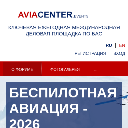
КЛЮЧЕВАЯ ЕЖЕГОДНАЯ МЕЖДУНАРОДНАЯ
ДЕЛОВАЯ ПЛОЩАДКА ПО БАС
RU
EN
РЕГИСТРАЦИЯ
ВХОД
О ФОРУМЕ
ФОТОГАЛЕРЕЯ
...
БЕСПИЛОТНАЯ
АВИАЦИЯ -
2026