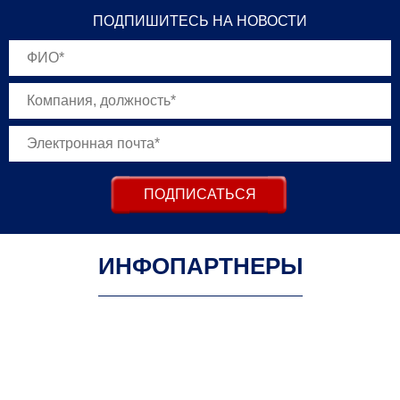
ПОДПИШИТЕСЬ НА НОВОСТИ
ПОДПИСАТЬСЯ
ИНФОПАРТНЕРЫ