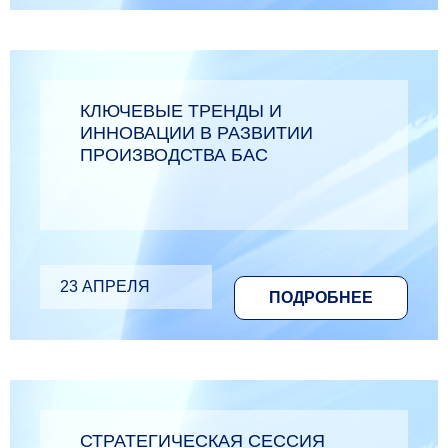
КЛЮЧЕВЫЕ ТРЕНДЫ И
ИННОВАЦИИ В РАЗВИТИИ
ПРОИЗВОДСТВА БАС
23 АПРЕЛЯ
ПОДРОБНЕЕ
СТРАТЕГИЧЕСКАЯ СЕССИЯ