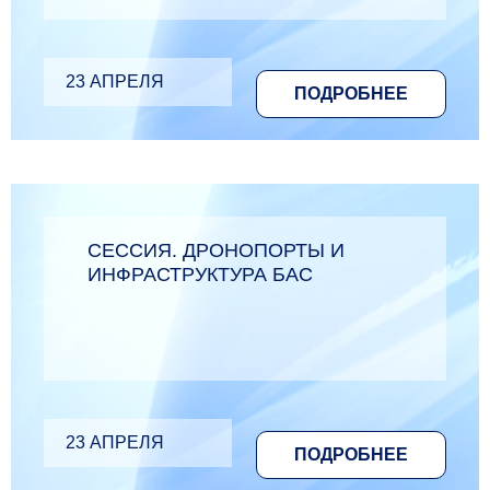
23 АПРЕЛЯ
ПОДРОБНЕЕ
СЕССИЯ. ДРОНОПОРТЫ И
ИНФРАСТРУКТУРА БАС
23 АПРЕЛЯ
ПОДРОБНЕЕ