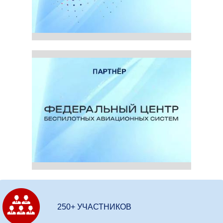
250+ УЧАСТНИКОВ