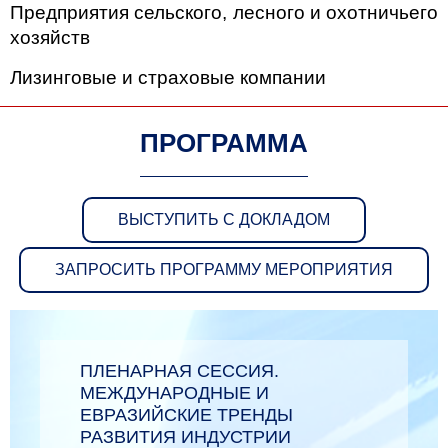
Предприятия сельского, лесного и охотничьего
хозяйств
Лизинговые и страховые компании
ПРОГРАММА
ВЫСТУПИТЬ С ДОКЛАДОМ
ЗАПРОСИТЬ ПРОГРАММУ МЕРОПРИЯТИЯ
ПЛЕНАРНАЯ СЕССИЯ.
МЕЖДУНАРОДНЫЕ И
ЕВРАЗИЙСКИЕ ТРЕНДЫ
РАЗВИТИЯ ИНДУСТРИИ