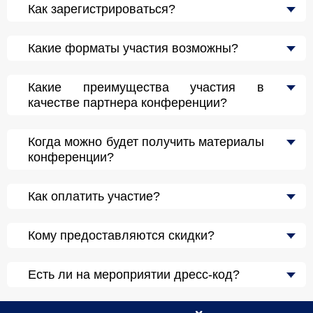
Как зарегистрироваться?
Какие форматы участия возможны?
Какие преимущества участия в
качестве партнера конференции?
Когда можно будет получить материалы
конференции?
Как оплатить участие?
Кому предоставляются скидки?
Есть ли на мероприятии дресс-код?