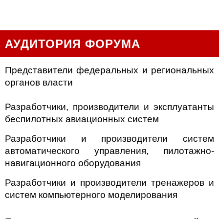
АУДИТОРИЯ ФОРУМА
Представители федеральных и региональных
органов власти
Разработчики, производители и эксплуатанты
беспилотных авиационных систем
Разработчики и производители систем
автоматического управления, пилотажно-
навигационного оборудования
Разработчики и производители тренажеров и
систем компьютерного моделирования