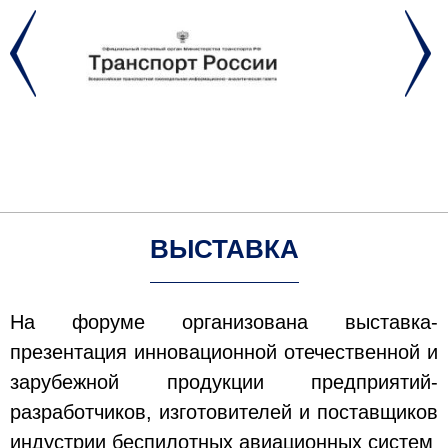
ВЫСТАВКА
На форуме организована выставка-
презентация инновационной отечественной и
зарубежной продукции предприятий-
разработчиков, изготовителей и поставщиков
индустрии беспилотных авиационных систем