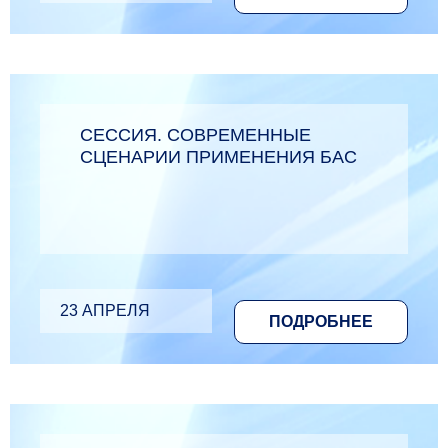
СЕССИЯ. СОВРЕМЕННЫЕ
СЦЕНАРИИ ПРИМЕНЕНИЯ БАС
23 АПРЕЛЯ
ПОДРОБНЕЕ