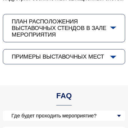
ПЛАН РАСПОЛОЖЕНИЯ
ВЫСТАВОЧНЫХ СТЕНДОВ В ЗАЛЕ
МЕРОПРИЯТИЯ
ПРИМЕРЫ ВЫСТАВОЧНЫХ МЕСТ
FAQ
Где будет проходить мероприятие?