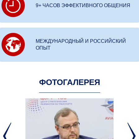
9+ ЧАСОВ ЭФФЕКТИВНОГО ОБЩЕНИЯ
МЕЖДУНАРОДНЫЙ И РОССИЙСКИЙ
ОПЫТ
ФОТОГАЛЕРЕЯ