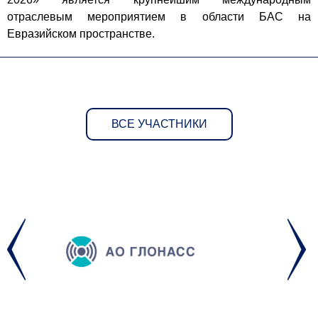
отраслевым мероприятием в области БАС на
Евразийском пространстве.
ВСЕ УЧАСТНИКИ