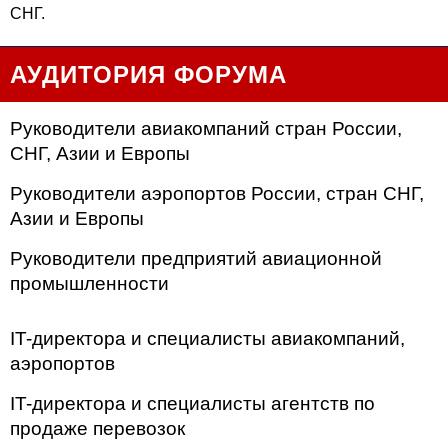
СНГ.
АУДИТОРИЯ ФОРУМА
Руководители авиакомпаний стран России,
СНГ, Азии и Европы
Руководители аэропортов России, стран СНГ,
Азии и Европы
Руководители предприятий авиационной
промышленности
IT-директора и специалисты авиакомпаний,
аэропортов
IT-директора и специалисты агентств по
продаже перевозок