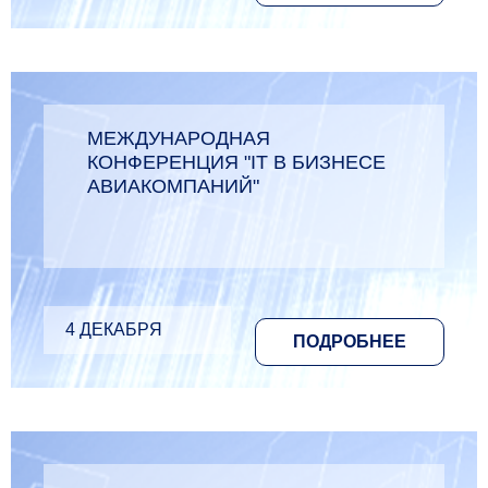
МЕЖДУНАРОДНАЯ
КОНФЕРЕНЦИЯ "IT В БИЗНЕСЕ
АВИАКОМПАНИЙ"
4 ДЕКАБРЯ
ПОДРОБНЕЕ