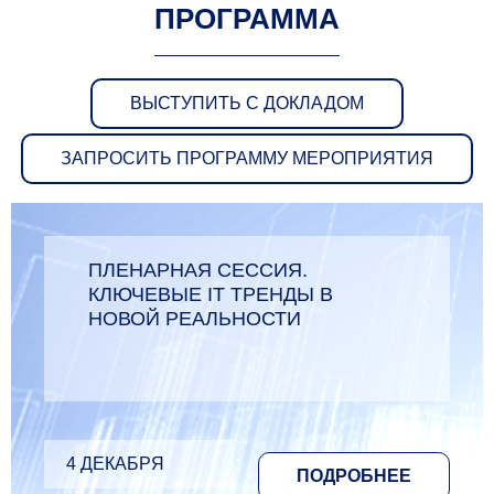
ПРОГРАММА
ВЫСТУПИТЬ С ДОКЛАДОМ
ЗАПРОСИТЬ ПРОГРАММУ МЕРОПРИЯТИЯ
ПЛЕНАРНАЯ СЕССИЯ.
КЛЮЧЕВЫЕ IT ТРЕНДЫ В
НОВОЙ РЕАЛЬНОСТИ
4 ДЕКАБРЯ
ПОДРОБНЕЕ