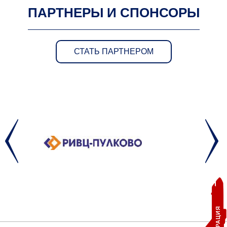
ПАРТНЕРЫ И СПОНСОРЫ
СТАТЬ ПАРТНЕРОМ