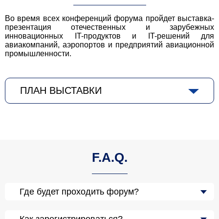
Во время всех конференций форума пройдет выставка-
презентация отечественных и зарубежных
инновационных IT-продуктов и IT-решений для
авиакомпаний, аэропортов и предприятий авиационной
промышленности.
ПЛАН ВЫСТАВКИ
F.A.Q.
Где будет проходить форум?
Как зарегистрироваться?