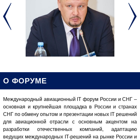
О ФОРУМЕ
Международный авиационный IT форум России и СНГ –
основная и крупнейшая площадка в России и странах
СНГ по обмену опытом и презентации новых IT решений
для авиационной отрасли с основным акцентом на
разработки отечественных компаний, адаптацию
ведущих международных IT-решений на рынке России и