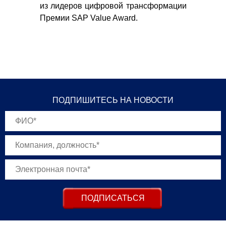
 Об
из лидеров цифровой трансформации
 на
Премии SAP Value Award.
ПОДПИШИТЕСЬ НА НОВОСТИ
ПОДПИСАТЬСЯ