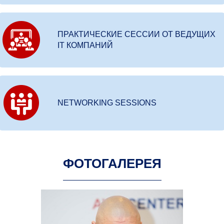
ПРАКТИЧЕСКИЕ СЕССИИ ОТ ВЕДУЩИХ
IT КОМПАНИЙ
NETWORKING SESSIONS
ФОТОГАЛЕРЕЯ