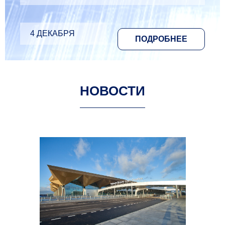
4 ДЕКАБРЯ
ПОДРОБНЕЕ
НОВОСТИ