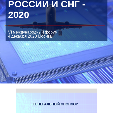
РОССИИ И СНГ -
2020
VI международный форум
4 декабря 2020
Москва