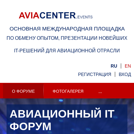
ОСНОВНАЯ МЕЖДУНАРОДНАЯ ПЛОЩАДКА
ПО ОБМЕНУ ОПЫТОМ, ПРЕЗЕНТАЦИИ НОВЕЙШИХ
IT-РЕШЕНИЙ ДЛЯ АВИАЦИОННОЙ ОТРАСЛИ
RU
EN
РЕГИСТРАЦИЯ
ВХОД
О ФОРУМЕ
ФОТОГАЛЕРЕЯ
...
АВИАЦИОННЫЙ IT
ФОРУМ