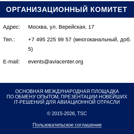
ОРГАНИЗАЦИОННЫЙ КОМИТЕТ
Адрес:
Москва, ул. Верейская, 17
Тел.:
+7 495 225 99 57 (многоканальный, доб.
5)
E-mail:
events@aviacenter.org
ОСНОВНАЯ МЕЖДУНАРОДНАЯ ПЛОЩАДКА
ПО ОБМЕНУ ОПЫТОМ, ПРЕЗЕНТАЦИИ НОВЕЙШИХ
IT-РЕШЕНИЙ ДЛЯ АВИАЦИОННОЙ ОТРАСЛИ
© 2015-2026, TSC
Пользовательское соглашение