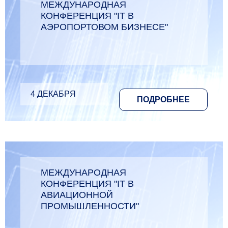
МЕЖДУНАРОДНАЯ
КОНФЕРЕНЦИЯ "IT В
АЭРОПОРТОВОМ БИЗНЕСЕ"
4 ДЕКАБРЯ
ПОДРОБНЕЕ
МЕЖДУНАРОДНАЯ
КОНФЕРЕНЦИЯ "IT В
АВИАЦИОННОЙ
ПРОМЫШЛЕННОСТИ"