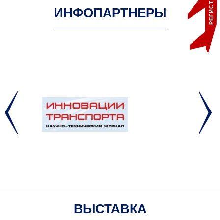
РЕГИСТРАЦИЯ
ИНФОПАРТНЕРЫ
ВЫСТАВКА