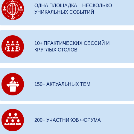
ОДНА ПЛОЩАДКА – НЕСКОЛЬКО
УНИКАЛЬНЫХ СОБЫТИЙ
10+ ПРАКТИЧЕСКИХ СЕССИЙ И
КРУГЛЫХ СТОЛОВ
150+ АКТУАЛЬНЫХ ТЕМ
200+ УЧАСТНИКОВ ФОРУМА