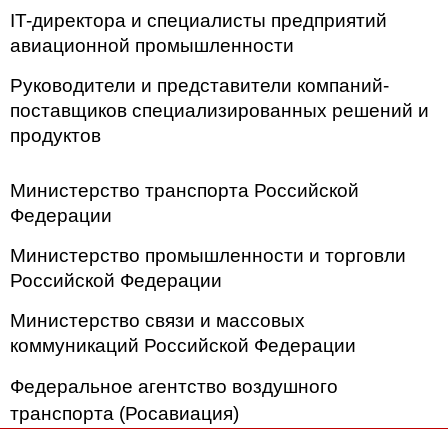
IT-директора и специалисты предприятий
авиационной промышленности
Руководители и представители компаний-
поставщиков специализированных решений и
продуктов
Министерство транспорта Российской
Федерации
Министерство промышленности и торговли
Российской Федерации
Министерство связи и массовых
коммуникаций Российской Федерации
Федеральное агентство воздушного
транспорта (Росавиация)