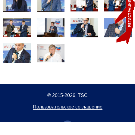
РЕГИСТРАЦИЯ
© 2015-2026, TSC
Пользовательское соглашение