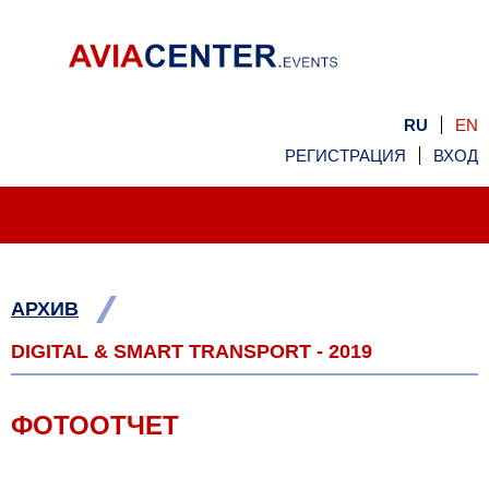
RU
EN
РЕГИСТРАЦИЯ
ВХОД
/
АРХИВ
DIGITAL & SMART TRANSPORT - 2019
ФОТООТЧЕТ